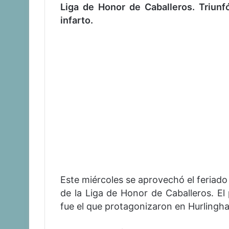
Liga de Honor de Caballeros. Triun
infarto.
Este miércoles se aprovechó el feriado
de la Liga de Honor de Caballeros. El 
fue el que protagonizaron en Hurlingham