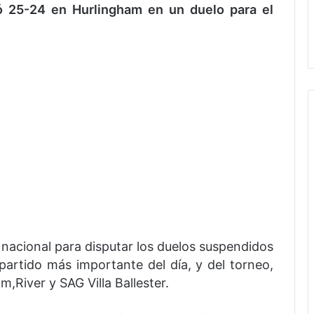
fó 25-24 en Hurlingham en un duelo para el
 nacional para disputar los duelos suspendidos
partido más importante del día, y del torneo,
,River y SAG Villa Ballester.