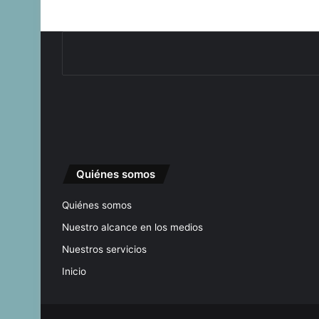
Quiénes somos
Quiénes somos
Nuestro alcance en los medios
Nuestros servicios
Inicio