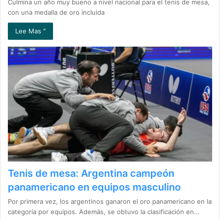
Culmina un año muy bueno a nivel nacional para el tenis de mesa,
con una medalla de oro incluida
Lee Mas "
Tenis de mesa: Argentina campeón
panamericano en equipos masculino
Por primera vez, los argentinos ganaron el oro panamericano en la
categoría por equipos. Además, se obtuvo la clasificación en…