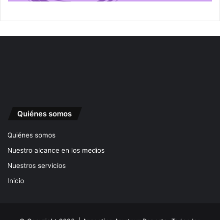
Quiénes somos
Quiénes somos
Nuestro alcance en los medios
Nuestros servicios
Inicio