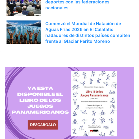
deportes con las federaciones
nacionales
Comenzó el Mundial de Natación de
Aguas Frías 2026 en El Calafate:
nadadores de distintos países compiten
frente al Glaciar Perito Moreno