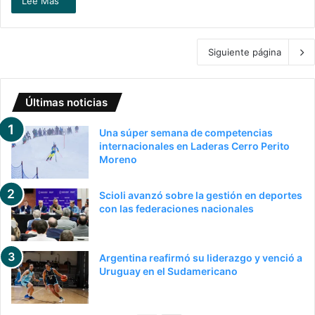
Lee Mas "
Siguiente página
Últimas noticias
Una súper semana de competencias
internacionales en Laderas Cerro Perito
Moreno
Scioli avanzó sobre la gestión en deportes
con las federaciones nacionales
Argentina reafirmó su liderazgo y venció a
Uruguay en el Sudamericano