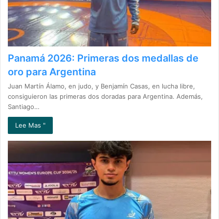
Panamá 2026: Primeras dos medallas de
oro para Argentina
Juan Martín Álamo, en judo, y Benjamín Casas, en lucha libre,
consiguieron las primeras dos doradas para Argentina. Además,
Santiago…
Lee Mas "