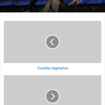
Cuenta regresiva