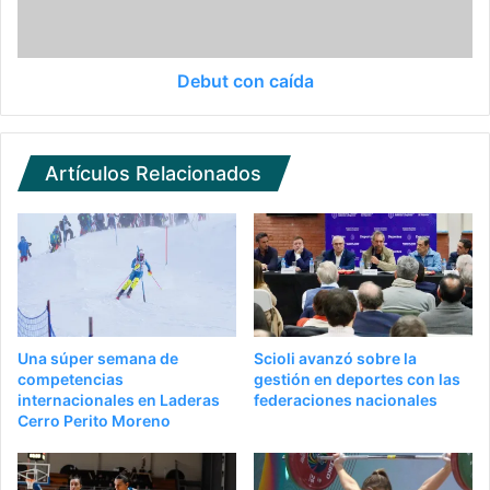
Debut con caída
Artículos Relacionados
Una súper semana de
Scioli avanzó sobre la
competencias
gestión en deportes con las
internacionales en Laderas
federaciones nacionales
Cerro Perito Moreno