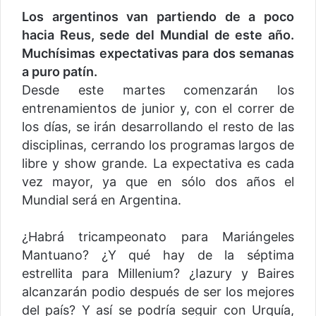
Los argentinos van partiendo de a poco
hacia Reus, sede del Mundial de este año.
Muchísimas expectativas para dos semanas
a puro patín.
Desde este martes comenzarán los
entrenamientos de junior y, con el correr de
los días, se irán desarrollando el resto de las
disciplinas, cerrando los programas largos de
libre y show grande. La expectativa es cada
vez mayor, ya que en sólo dos años el
Mundial será en Argentina.
¿Habrá tricampeonato para Mariángeles
Mantuano? ¿Y qué hay de la séptima
estrellita para Millenium? ¿Iazury y Baires
alcanzarán podio después de ser los mejores
del país? Y así se podría seguir con Urquía,