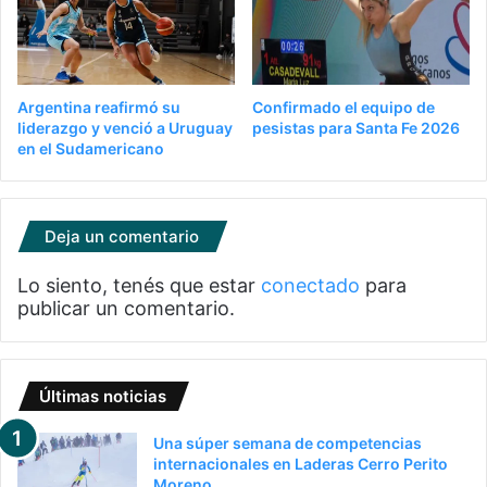
Argentina reafirmó su
Confirmado el equipo de
liderazgo y venció a Uruguay
pesistas para Santa Fe 2026
en el Sudamericano
Deja un comentario
Lo siento, tenés que estar
conectado
para
publicar un comentario.
Últimas noticias
Una súper semana de competencias
internacionales en Laderas Cerro Perito
Moreno