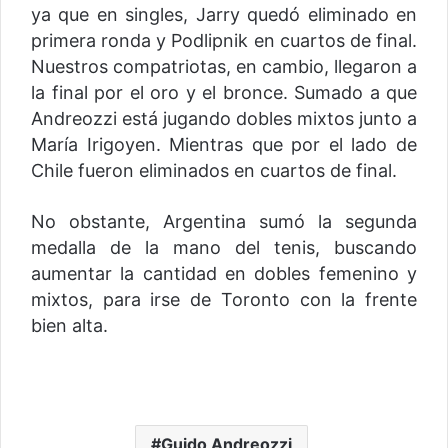
ya que en singles, Jarry quedó eliminado en
primera ronda y Podlipnik en cuartos de final.
Nuestros compatriotas, en cambio, llegaron a
la final por el oro y el bronce. Sumado a que
Andreozzi está jugando dobles mixtos junto a
María Irigoyen. Mientras que por el lado de
Chile fueron eliminados en cuartos de final.
No obstante, Argentina sumó la segunda
medalla de la mano del tenis, buscando
aumentar la cantidad en dobles femenino y
mixtos, para irse de Toronto con la frente
bien alta.
Guido Andreozzi