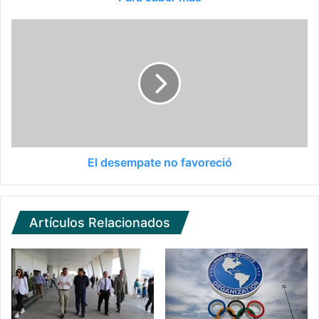
El desempate no favoreció
Artículos Relacionados