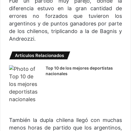
Fue un partido muy parejo, donde la
diferencia estuvo en la gran cantidad de
errores no forzados que tuvieron los
argentinos y de puntos ganadores por parte
de los chilenos, triplicando a la de Bagnis y
Andreozzi.
Artículos Relacionados
Top 10 de los mejores deportistas
nacionales
También la dupla chilena llegó con muchas
menos horas de partido que los argentinos,