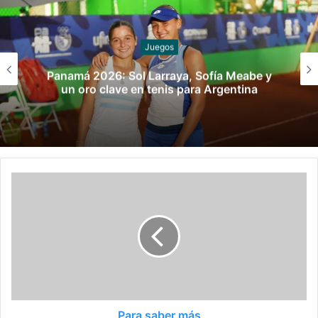
Juegos
Panamá 2026: Sol Larraya, Sofía Meabe y
un oro clave en tenis para Argentina
Para saber más