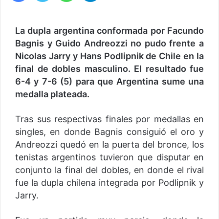
La dupla argentina conformada por Facundo
Bagnis y Guido Andreozzi no pudo frente a
Nicolas Jarry y Hans Podlipnik de Chile en la
final de dobles masculino. El resultado fue
6-4 y 7-6 (5) para que Argentina sume una
medalla plateada.
Tras sus respectivas finales por medallas en
singles, en donde Bagnis consiguió el oro y
Andreozzi quedó en la puerta del bronce, los
tenistas argentinos tuvieron que disputar en
conjunto la final del dobles, en donde el rival
fue la dupla chilena integrada por Podlipnik y
Jarry.