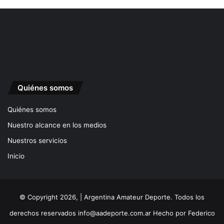
Quiénes somos
Quiénes somos
Nuestro alcance en los medios
Nuestros servicios
Inicio
© Copyright 2026, | Argentina Amateur Deporte. Todos los
derechos reservados
info@aadeporte.com.ar
Hecho por
Federico