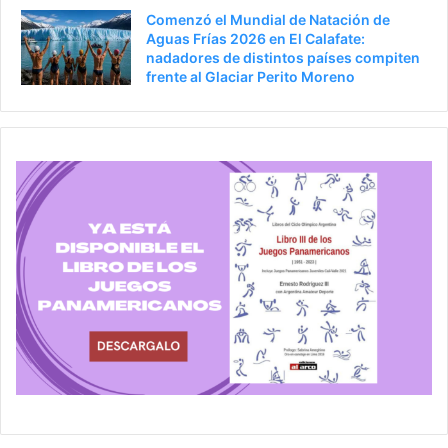
Comenzó el Mundial de Natación de
Aguas Frías 2026 en El Calafate:
nadadores de distintos países compiten
frente al Glaciar Perito Moreno