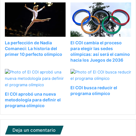
La perfección de Nadia
El COI cambia el proceso
Comaneci: La historia del
para elegir las sedes
primer 10 perfecto olímpico
olímpicas: así será el camino
hacia los Juegos de 2036
El COI busca reducir el
programa olímpico
El COI aprobó una nueva
metodología para definir el
programa olímpico
Deja un comentario