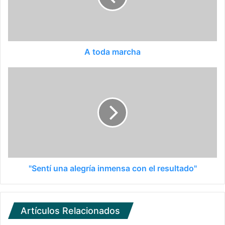
A toda marcha
"Sentí una alegría inmensa con el resultado"
Artículos Relacionados