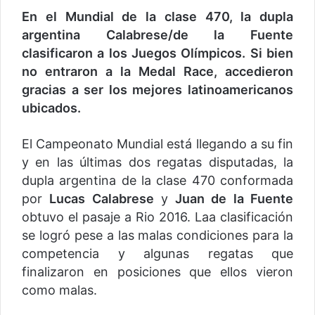
En el Mundial de la clase 470, la dupla
argentina Calabrese/de la Fuente
clasificaron a los Juegos Olímpicos. Si bien
no entraron a la Medal Race, accedieron
gracias a ser los mejores latinoamericanos
ubicados.
El Campeonato Mundial está llegando a su fin
y en las últimas dos regatas disputadas, la
dupla argentina de la clase 470 conformada
por
Lucas Calabrese
y
Juan de la Fuente
obtuvo el pasaje a Rio 2016. Laa clasificación
se logró pese a las malas condiciones para la
competencia y algunas regatas que
finalizaron en posiciones que ellos vieron
como malas.