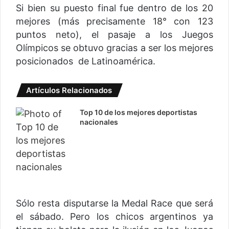
Si bien su puesto final fue dentro de los 20
mejores (más precisamente 18° con 123
puntos neto), el pasaje a los Juegos
Olímpicos se obtuvo gracias a ser los mejores
posicionados de Latinoamérica.
Artículos Relacionados
Top 10 de los mejores deportistas
nacionales
Sólo resta disputarse la Medal Race que será
el sábado. Pero los chicos argentinos ya