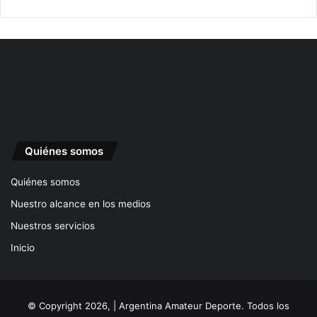
Quiénes somos
Quiénes somos
Nuestro alcance en los medios
Nuestros servicios
Inicio
© Copyright 2026, | Argentina Amateur Deporte. Todos los