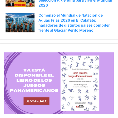
Selección Argentina para vivir el Mundial
2026
Comenzó el Mundial de Natación de
Aguas Frías 2026 en El Calafate:
nadadores de distintos países compiten
frente al Glaciar Perito Moreno