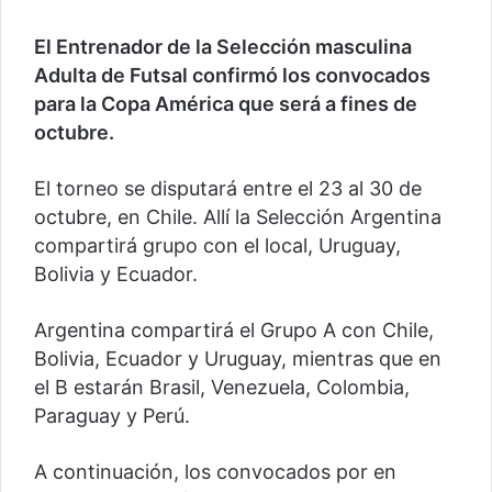
El Entrenador de la Selección masculina
Adulta de Futsal confirmó los convocados
para la Copa América que será a fines de
octubre.
El torneo se disputará entre el 23 al 30 de
octubre, en Chile. Allí la Selección Argentina
compartirá grupo con el local, Uruguay,
Bolivia y Ecuador.
Argentina compartirá el Grupo A con Chile,
Bolivia, Ecuador y Uruguay, mientras que en
el B estarán Brasil, Venezuela, Colombia,
Paraguay y Perú.
A continuación, los convocados por en