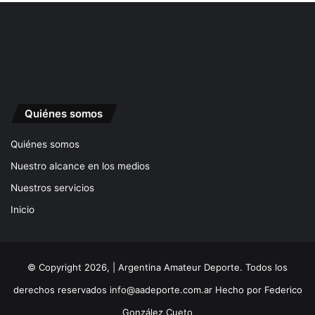
Quiénes somos
Quiénes somos
Nuestro alcance en los medios
Nuestros servicios
Inicio
© Copyright 2026, | Argentina Amateur Deporte. Todos los
derechos reservados
info@aadeporte.com.ar
Hecho por
Federico
González Cueto