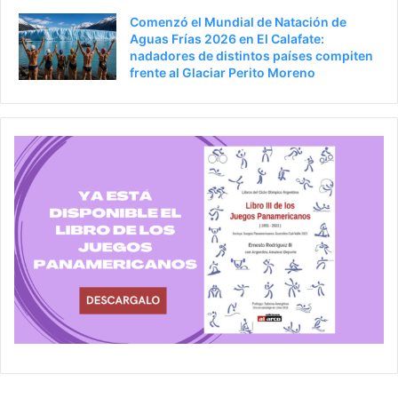
Comenzó el Mundial de Natación de
Aguas Frías 2026 en El Calafate:
nadadores de distintos países compiten
frente al Glaciar Perito Moreno