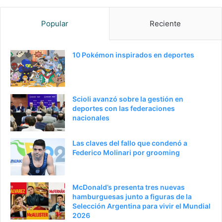
Popular
Reciente
10 Pokémon inspirados en deportes
Scioli avanzó sobre la gestión en
deportes con las federaciones
nacionales
Las claves del fallo que condenó a
Federico Molinari por grooming
McDonald’s presenta tres nuevas
hamburguesas junto a figuras de la
Selección Argentina para vivir el Mundial
2026