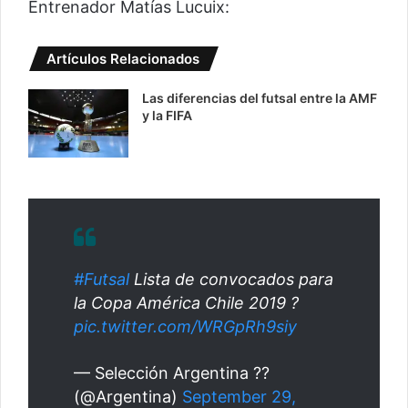
Entrenador Matías Lucuix:
Artículos Relacionados
Las diferencias del futsal entre la AMF
y la FIFA
#Futsal
Lista de convocados para
la Copa América Chile 2019 ?
pic.twitter.com/WRGpRh9siy
— Selección Argentina ??
(@Argentina)
September 29,