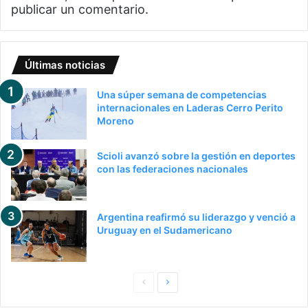
publicar un comentario.
Últimas noticias
Una súper semana de competencias
internacionales en Laderas Cerro Perito
Moreno
Scioli avanzó sobre la gestión en deportes
con las federaciones nacionales
Argentina reafirmó su liderazgo y venció a
Uruguay en el Sudamericano
Pagina
Siguiente
anterior
página