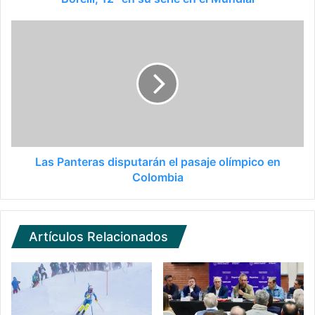
Las Panteras disputarán el pasaje olímpico en
Colombia
Artículos Relacionados