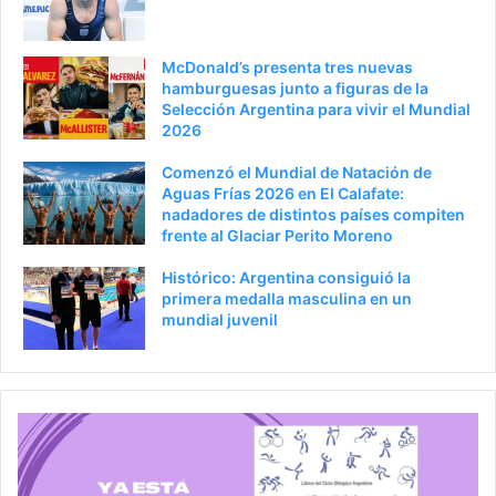
McDonald’s presenta tres nuevas
hamburguesas junto a figuras de la
Selección Argentina para vivir el Mundial
2026
Comenzó el Mundial de Natación de
Aguas Frías 2026 en El Calafate:
nadadores de distintos países compiten
frente al Glaciar Perito Moreno
Histórico: Argentina consiguió la
primera medalla masculina en un
mundial juvenil