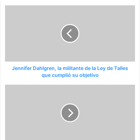
Jennifer Dahlgren, la militante de la Ley de Talles
que cumplió su objetivo