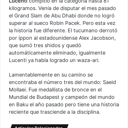
Lucenti
compitió en la categoría hasta 81
kilogramos. Venía de disputar el mes pasado
el Grand Slam de Abu Dhabi donde no logró
superar al sueco Robin Pacek. Pero esta vez
la historia fue diferente. El tucumano derrotó
por ippon al estadounidense Alex Jacobson,
que sumó tres shidos y quedó
automáticamente eliminado, igualmente
Lucenti ya había logrado un waza-ari.
Lamentablemente en su camino se
encontraba el número tres del mundo: Saeid
Mollaei. Fue medallista de bronce en el
Mundial de Budapest y campeón del mundo
en Baku el año pasado pero tiene una historia
reciente que trasciende a la disciplina.