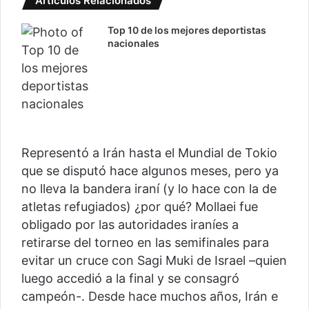
Artículos Relacionados
Top 10 de los mejores deportistas
nacionales
Representó a Irán hasta el Mundial de Tokio
que se disputó hace algunos meses, pero ya
no lleva la bandera iraní (y lo hace con la de
atletas refugiados) ¿por qué? Mollaei fue
obligado por las autoridades iraníes a
retirarse del torneo en las semifinales para
evitar un cruce con Sagi Muki de Israel –quien
luego accedió a la final y se consagró
campeón-. Desde hace muchos años, Irán e