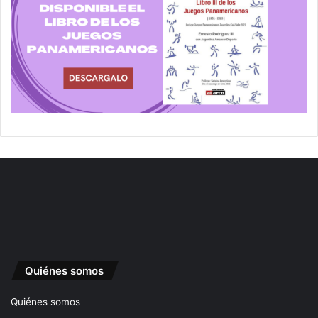
Quiénes somos
Quiénes somos