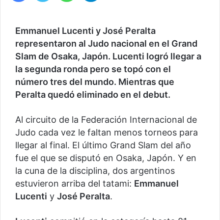
Emmanuel Lucenti y José Peralta
representaron al Judo nacional en el Grand
Slam de Osaka, Japón. Lucenti logró llegar a
la segunda ronda pero se topó con el
número tres del mundo. Mientras que
Peralta quedó eliminado en el debut.
Al circuito de la Federación Internacional de
Judo cada vez le faltan menos torneos para
llegar al final. El último Grand Slam del año
fue el que se disputó en Osaka, Japón. Y en
la cuna de la disciplina, dos argentinos
estuvieron arriba del tatami:
Emmanuel
Lucenti
y
José Peralta
.