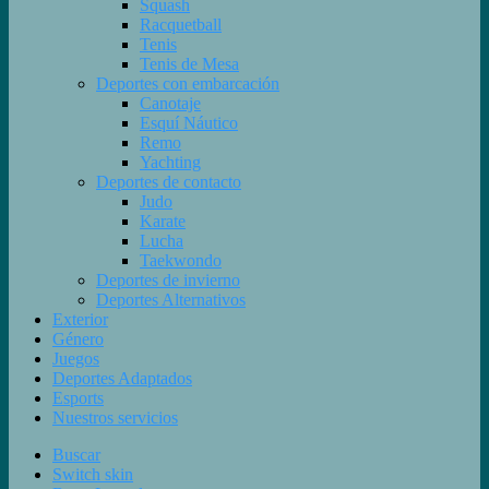
Squash
Racquetball
Tenis
Tenis de Mesa
Deportes con embarcación
Canotaje
Esquí Náutico
Remo
Yachting
Deportes de contacto
Judo
Karate
Lucha
Taekwondo
Deportes de invierno
Deportes Alternativos
Exterior
Género
Juegos
Deportes Adaptados
Esports
Nuestros servicios
Buscar
Switch skin