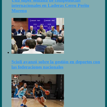
Una súper semana de competencias
internacionales en Laderas Cerro Perito
Moreno
Scioli avanzó sobre la gestión en deportes con
las federaciones nacionales