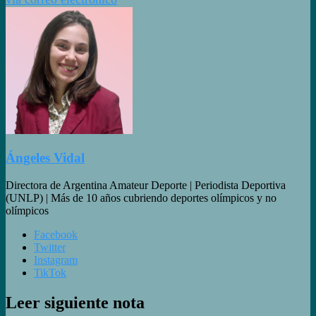
Ángeles Vidal
Directora de Argentina Amateur Deporte | Periodista Deportiva
(UNLP) | Más de 10 años cubriendo deportes olímpicos y no
olímpicos
Facebook
Twitter
Instagram
TikTok
Leer siguiente nota