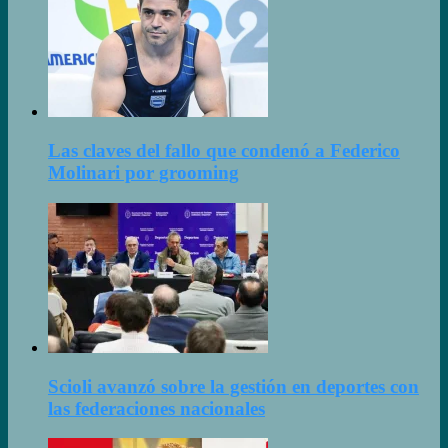
Las claves del fallo que condenó a Federico
Molinari por grooming
Scioli avanzó sobre la gestión en deportes con
las federaciones nacionales