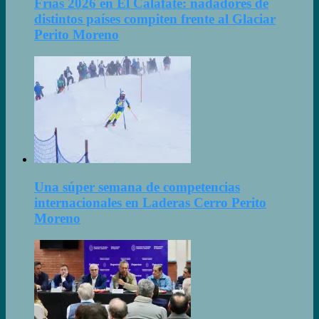
Frías 2026 en El Calafate: nadadores de
distintos países compiten frente al Glaciar
Perito Moreno
Una súper semana de competencias
internacionales en Laderas Cerro Perito
Moreno