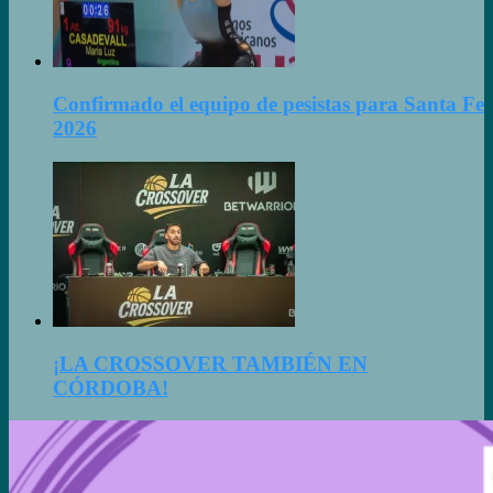
Confirmado el equipo de pesistas para Santa Fe
2026
¡LA CROSSOVER TAMBIÉN EN
CÓRDOBA!