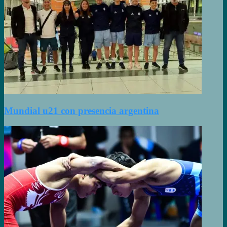
Mundial u21 con presencia argentina