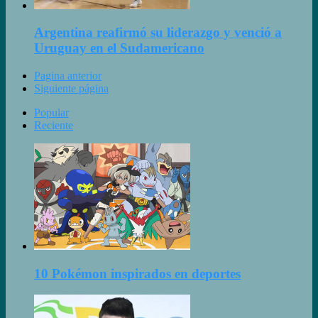
Argentina reafirmó su liderazgo y venció a
Uruguay en el Sudamericano
Pagina anterior
Siguiente página
Popular
Reciente
10 Pokémon inspirados en deportes