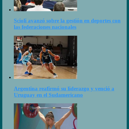
Scioli avanzó sobre la gestión en deportes con
las federaciones nacionales
Argentina reafirmó su liderazgo y venció a
Uruguay en el Sudamericano