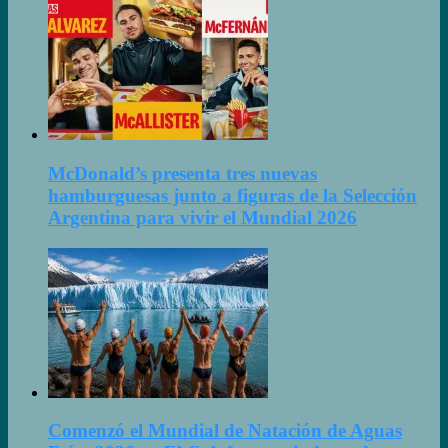
McDonald’s presenta tres nuevas
hamburguesas junto a figuras de la Selección
Argentina para vivir el Mundial 2026
Comenzó el Mundial de Natación de Aguas