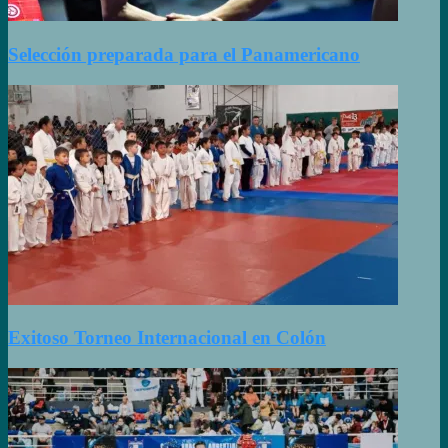
Selección preparada para el Panamericano
Exitoso Torneo Internacional en Colón