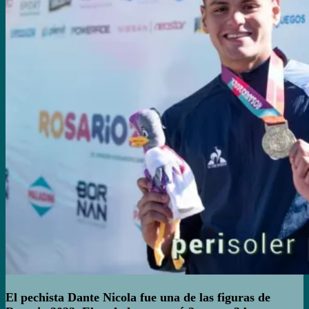
El pechista Dante Nicola fue una de las figuras de