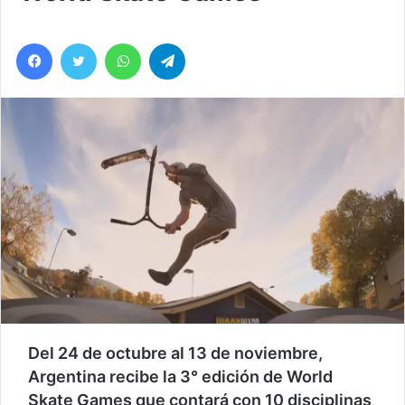
Facebook
Twitter
WhatsApp
Telegram
Del 24 de octubre al 13 de noviembre,
Argentina recibe la 3° edición de World
Skate Games que contará con 10 disciplinas