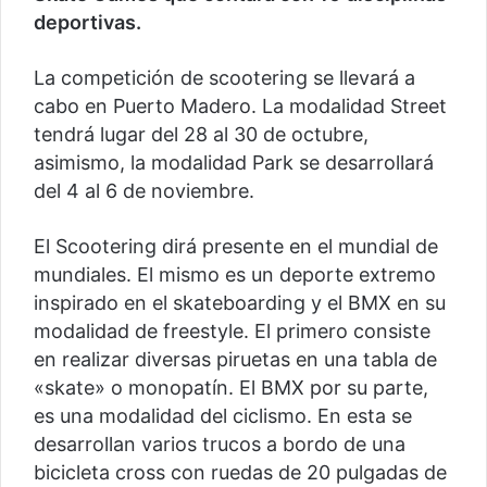
deportivas.
La competición de scootering se llevará a
cabo en Puerto Madero. La modalidad Street
tendrá lugar del 28 al 30 de octubre,
asimismo, la modalidad Park se desarrollará
del 4 al 6 de noviembre.
El Scootering dirá presente en el mundial de
mundiales. El mismo es un deporte extremo
inspirado en el skateboarding y el BMX en su
modalidad de freestyle. El primero consiste
en realizar diversas piruetas en una tabla de
«skate» o monopatín. El BMX por su parte,
es una modalidad del ciclismo. En esta se
desarrollan varios trucos a bordo de una
bicicleta cross con ruedas de 20 pulgadas de