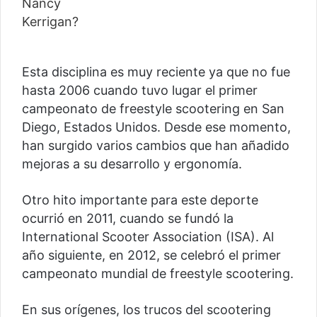
Esta disciplina es muy reciente ya que no fue
hasta 2006 cuando tuvo lugar el primer
campeonato de freestyle scootering en San
Diego, Estados Unidos. Desde ese momento,
han surgido varios cambios que han añadido
mejoras a su desarrollo y ergonomía.
Otro hito importante para este deporte
ocurrió en 2011, cuando se fundó la
International Scooter Association (ISA). Al
año siguiente, en 2012, se celebró el primer
campeonato mundial de freestyle scootering.
En sus orígenes, los trucos del scootering