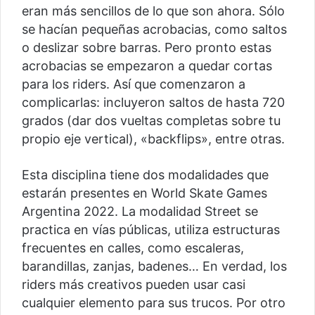
eran más sencillos de lo que son ahora. Sólo
se hacían pequeñas acrobacias, como saltos
o deslizar sobre barras. Pero pronto estas
acrobacias se empezaron a quedar cortas
para los riders. Así que comenzaron a
complicarlas: incluyeron saltos de hasta 720
grados (dar dos vueltas completas sobre tu
propio eje vertical), «backflips», entre otras.
Esta disciplina tiene dos modalidades que
estarán presentes en World Skate Games
Argentina 2022. La modalidad Street se
practica en vías públicas, utiliza estructuras
frecuentes en calles, como escaleras,
barandillas, zanjas, badenes… En verdad, los
riders más creativos pueden usar casi
cualquier elemento para sus trucos. Por otro