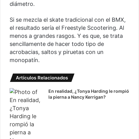
diámetro.
Si se mezcla el skate tradicional con el BMX,
el resultado sería el Freestyle Scootering. Al
menos a grandes rasgos. Y es que, se trata
sencillamente de hacer todo tipo de
acrobacias, saltos y piruetas con un
monopatín.
Artículos Relacionados
En realidad, ¿Tonya Harding le rompió
la pierna a Nancy Kerrigan?