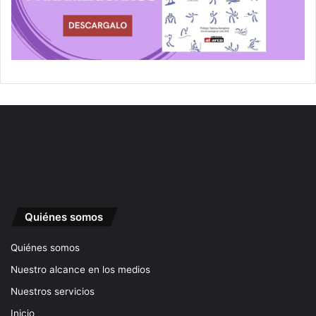
Quiénes somos
Quiénes somos
Nuestro alcance en los medios
Nuestros servicios
Inicio