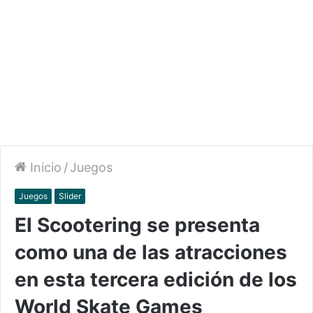
Inicio
/
Juegos
Juegos
Slider
El Scootering se presenta
como una de las atracciones
en esta tercera edición de los
World Skate Games