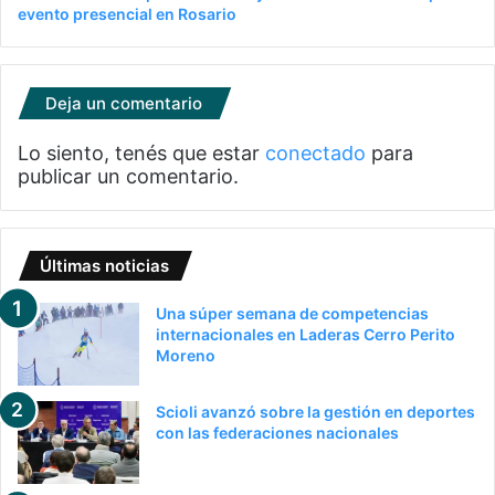
evento presencial en Rosario
Deja un comentario
Lo siento, tenés que estar
conectado
para
publicar un comentario.
Últimas noticias
Una súper semana de competencias
internacionales en Laderas Cerro Perito
Moreno
Scioli avanzó sobre la gestión en deportes
con las federaciones nacionales