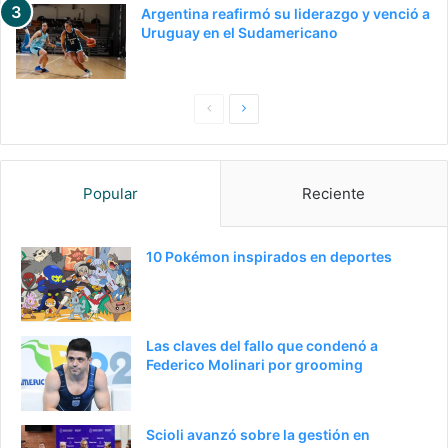
Argentina reafirmó su liderazgo y venció a
Uruguay en el Sudamericano
Pagina
Siguiente
anterior
página
Popular
Reciente
10 Pokémon inspirados en deportes
Las claves del fallo que condenó a
Federico Molinari por grooming
Scioli avanzó sobre la gestión en