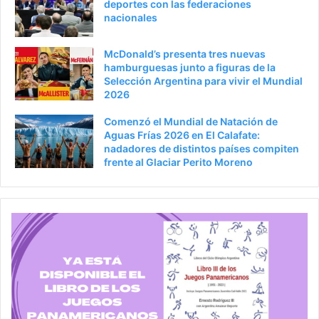
deportes con las federaciones
nacionales
McDonald’s presenta tres nuevas
hamburguesas junto a figuras de la
Selección Argentina para vivir el Mundial
2026
Comenzó el Mundial de Natación de
Aguas Frías 2026 en El Calafate:
nadadores de distintos países compiten
frente al Glaciar Perito Moreno