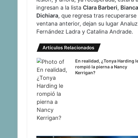
ingresan a la lista
Clara Barberi
,
Bianca
Dichiara
, que regresa tras recuperarse 
ventana anterior, dejan su lugar Analu
Fernández Ladra y Catalina Andrade.
Artículos Relacionados
En realidad, ¿Tonya Harding l
rompió la pierna a Nancy
Kerrigan?