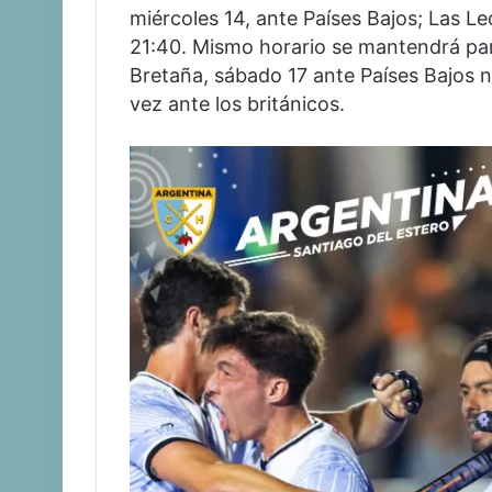
miércoles 14, ante Países Bajos; Las Le
21:40. Mismo horario se mantendrá para
Bretaña, sábado 17 ante Países Bajos 
vez ante los británicos.