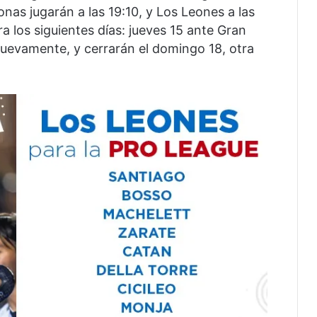
onas jugarán a las 19:10, y Los Leones a las
 los siguientes días: jueves 15 ante Gran
nuevamente, y cerrarán el domingo 18, otra