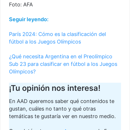
Foto: AFA
Seguir leyendo:
París 2024: Cómo es la clasificación del
fútbol a los Juegos Olímpicos
¿Qué necesita Argentina en el Preolímpico
Sub 23 para clasificar en fútbol a los Juegos
Olímpicos?
¡Tu opinión nos interesa!
En AAD queremos saber qué contenidos te
gustan, cuáles no tanto y qué otras
temáticas te gustaría ver en nuestro medio.