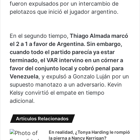
fueron expulsados por un intercambio de
pelotazos que inició el jugador argentino.
En el segundo tiempo,
Thiago Almada marcó
el 2 a 1 a favor de Argentina. Sin embargo,
cuando todo el partido parecía ya estar
terminado, el VAR intervino en un córner a
favor del conjunto local y cobró penal para
Venezuela
, y expulsó a Gonzalo Luján por un
supuesto manotazo a un adversario. Kevin
Kelsy convirtió el empate en tiempo
adicional.
Artículos Relacionados
En realidad, ¿Tonya Harding le rompió
la pierna a Nancy Kerrigan?