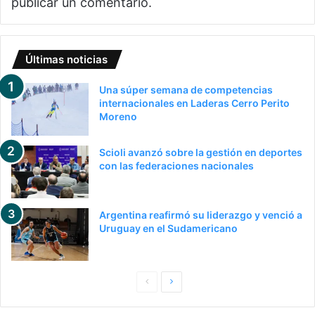
publicar un comentario.
Últimas noticias
Una súper semana de competencias
internacionales en Laderas Cerro Perito
Moreno
Scioli avanzó sobre la gestión en deportes
con las federaciones nacionales
Argentina reafirmó su liderazgo y venció a
Uruguay en el Sudamericano
Pagina
Siguiente
anterior
página