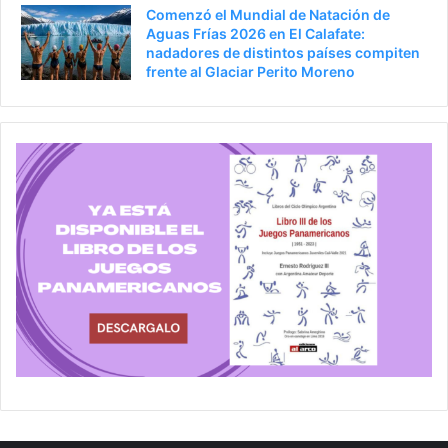
Comenzó el Mundial de Natación de
Aguas Frías 2026 en El Calafate:
nadadores de distintos países compiten
frente al Glaciar Perito Moreno