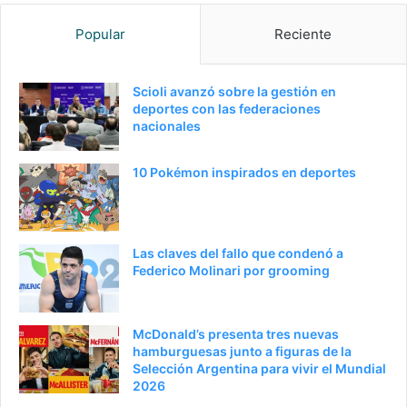
Popular
Reciente
Scioli avanzó sobre la gestión en
deportes con las federaciones
nacionales
10 Pokémon inspirados en deportes
Las claves del fallo que condenó a
Federico Molinari por grooming
McDonald’s presenta tres nuevas
hamburguesas junto a figuras de la
Selección Argentina para vivir el Mundial
2026