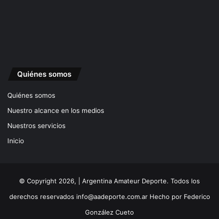
Quiénes somos
Quiénes somos
Nuestro alcance en los medios
Nuestros servicios
Inicio
© Copyright 2026, | Argentina Amateur Deporte. Todos los
derechos reservados
info@aadeporte.com.ar
Hecho por
Federico
González Cueto