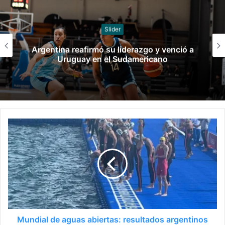
Slider
Argentina reafirmó su liderazgo y venció a
Uruguay en el Sudamericano
Mundial de aguas abiertas: resultados argentinos