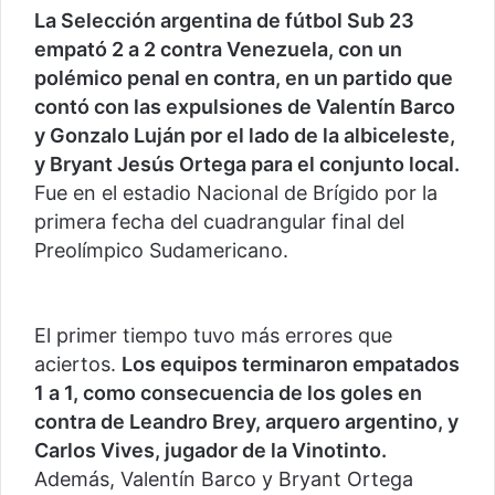
La Selección argentina de fútbol Sub 23
empató 2 a 2 contra Venezuela, con un
polémico penal en contra, en un partido que
contó con las expulsiones de Valentín Barco
y Gonzalo Luján por el lado de la albiceleste,
y Bryant Jesús Ortega para el conjunto local.
Fue en el estadio Nacional de Brígido por la
primera fecha del cuadrangular final del
Preolímpico Sudamericano.
El primer tiempo tuvo más errores que
aciertos.
Los equipos terminaron empatados
1 a 1, como consecuencia de los goles en
contra de Leandro Brey, arquero argentino, y
Carlos Vives, jugador de la Vinotinto.
Además, Valentín Barco y Bryant Ortega