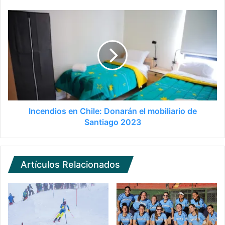
Incendios en Chile: Donarán el mobiliario de
Santiago 2023
Artículos Relacionados