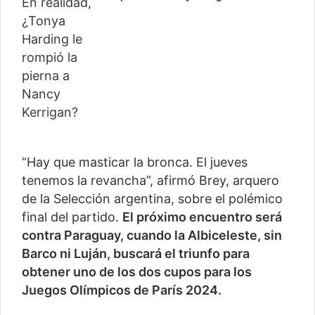
“Hay que masticar la bronca. El jueves
tenemos la revancha”, afirmó Brey, arquero
de la Selección argentina, sobre el polémico
final del partido.
El próximo encuentro será
contra Paraguay, cuando la Albiceleste, sin
Barco ni Luján, buscará el triunfo para
obtener uno de los dos cupos para los
Juegos Olímpicos de París 2024.