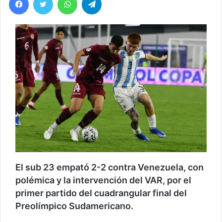
El sub 23 empató 2-2 contra Venezuela, con
polémica y la intervención del VAR, por el
primer partido del cuadrangular final del
Preolímpico Sudamericano.