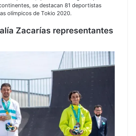
continentes, se destacan 81 deportistas
stas olímpicos de Tokio 2020.
alía Zacarías representantes