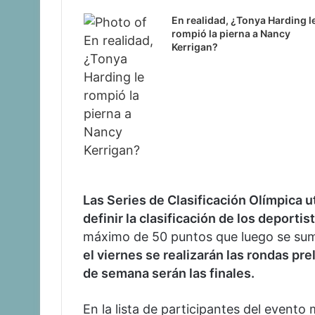
En realidad, ¿Tonya Harding l
rompió la pierna a Nancy
Kerrigan?
Las Series de Clasificación Olímpica u
definir la clasificación de los deportis
máximo de 50 puntos que luego se suma
el viernes se realizarán las rondas pr
de semana serán las finales.
En la lista de participantes del evento