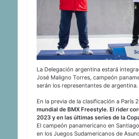
La Delegación argentina estará integr
José Maligno Torres, campeón panamer
serán los representantes de argentina.
En la previa de la clasificación a París
mundial de BMX Freestyle. El rider cor
2023 y en las últimas series de la Cop
El campeón panamericano en Santiago 
en los Juegos Sudamericanos de Asunci