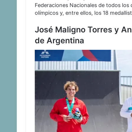
Federaciones Nacionales de todos los 
olímpicos y, entre ellos, los 18 medalli
José Maligno Torres y An
de Argentina