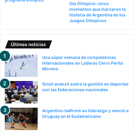
Día Olímpico: cinco
momentos que marcaron la
historia de Argentina en los
Juegos Olímpicos
Últimas noticias
Una súper semana de competencias
internacionales en Laderas Cerro Perito
Moreno
Scioli avanzó sobre la gestión en deportes
con las federaciones nacionales
Argentina reafirmó su liderazgo y venció a
Uruguay en el Sudamericano