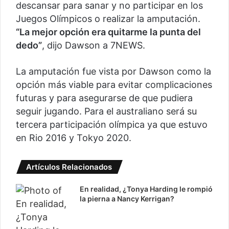
descansar para sanar y no participar en los
Juegos Olímpicos o realizar la amputación.
“La mejor opción era quitarme la punta del
dedo”
, dijo Dawson a 7NEWS.
La amputación fue vista por Dawson como la
opción más viable para evitar complicaciones
futuras y para asegurarse de que pudiera
seguir jugando. Para el australiano será su
tercera participación olímpica ya que estuvo
en Rio 2016 y Tokyo 2020.
Artículos Relacionados
En realidad, ¿Tonya Harding le rompió
la pierna a Nancy Kerrigan?