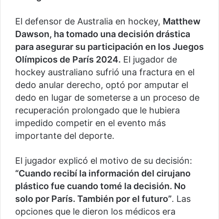
El defensor de Australia en hockey,
Matthew
Dawson, ha tomado una decisión drástica
para asegurar su participación en los Juegos
Olímpicos de París 2024.
El jugador de
hockey australiano sufrió una fractura en el
dedo anular derecho, optó por amputar el
dedo en lugar de someterse a un proceso de
recuperación prolongado que le hubiera
impedido competir en el evento más
importante del deporte.
El jugador explicó el motivo de su decisión:
“Cuando recibí la información del cirujano
plástico fue cuando tomé la decisión. No
solo por París. También por el futuro”
. Las
opciones que le dieron los médicos era