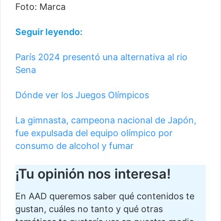
Foto: Marca
Seguir leyendo:
París 2024 presentó una alternativa al rio
Sena
Dónde ver los Juegos Olímpicos
La gimnasta, campeona nacional de Japón,
fue expulsada del equipo olímpico por
consumo de alcohol y fumar
¡Tu opinión nos interesa!
En AAD queremos saber qué contenidos te
gustan, cuáles no tanto y qué otras