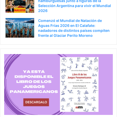
hamburguesas junto a figuras de la
Selección Argentina para vivir el Mundial
2026
Comenzó el Mundial de Natación de
Aguas Frías 2026 en El Calafate:
nadadores de distintos países compiten
frente al Glaciar Perito Moreno