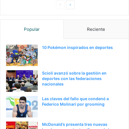
Pagina
Siguiente
anterior
página
Popular
Reciente
10 Pokémon inspirados en deportes
Scioli avanzó sobre la gestión en
deportes con las federaciones
nacionales
Las claves del fallo que condenó a
Federico Molinari por grooming
McDonald’s presenta tres nuevas