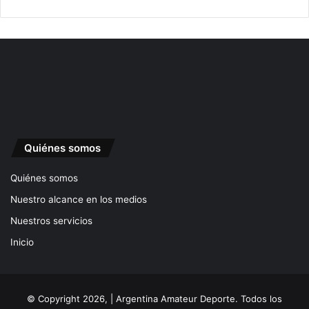
Quiénes somos
Quiénes somos
Nuestro alcance en los medios
Nuestros servicios
Inicio
© Copyright 2026, | Argentina Amateur Deporte. Todos los