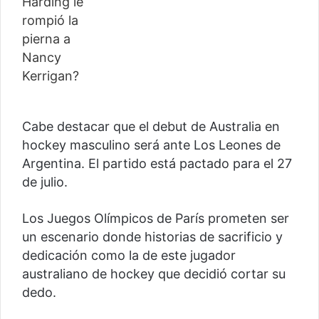
Cabe destacar que el debut de Australia en
hockey masculino será ante Los Leones de
Argentina. El partido está pactado para el 27
de julio.
Los Juegos Olímpicos de París prometen ser
un escenario donde historias de sacrificio y
dedicación como la de este jugador
australiano de hockey que decidió cortar su
dedo.