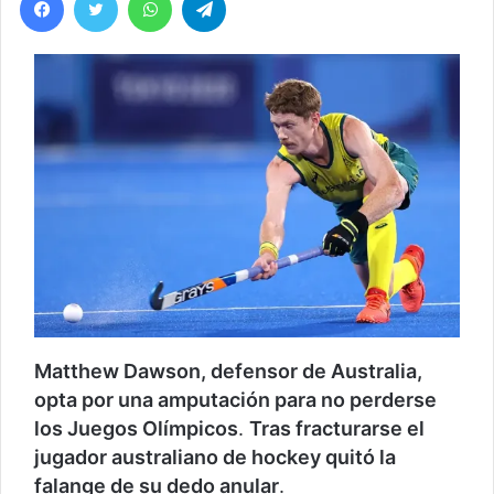
Matthew Dawson, defensor de Australia,
opta por una amputación para no perderse
los Juegos Olímpicos
.
Tras fracturarse el
jugador australiano de hockey quitó la
falange de su dedo anular
.