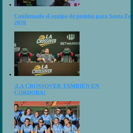
Confirmado el equipo de pesistas para Santa Fe
2026
¡LA CROSSOVER TAMBIÉN EN
CÓRDOBA!