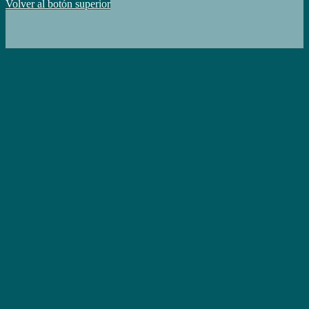
Volver al botón superior