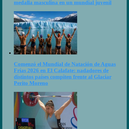
medalla masculina en un mundial juvenil
Comenzó el Mundial de Natación de Aguas
Frías 2026 en El Calafate: nadadores de
distintos países compiten frente al Glaciar
Perito Moreno