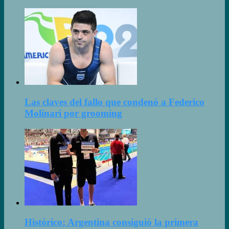
Las claves del fallo que condenó a Federico
Molinari por grooming
Histórico: Argentina consiguió la primera