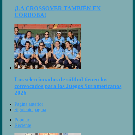
¡LA CROSSOVER TAMBIÉN EN
CÓRDOBA!
Los seleccionados de sóftbol tienen los
convocados para los Juegos Suramericanos
2026
Pagina anterior
Siguiente página
Popular
Reciente