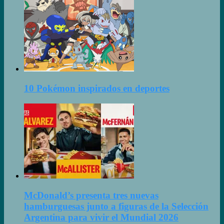
10 Pokémon inspirados en deportes
McDonald’s presenta tres nuevas
hamburguesas junto a figuras de la Selección
Argentina para vivir el Mundial 2026