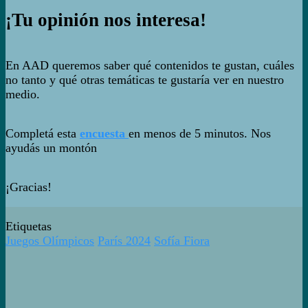
¡Tu opinión nos interesa!
En AAD queremos saber qué contenidos te gustan, cuáles
no tanto y qué otras temáticas te gustaría ver en nuestro
medio.
Completá esta
encuesta
en menos de 5 minutos. Nos
ayudás un montón
¡Gracias!
Etiquetas
Juegos Olímpicos
París 2024
Sofía Fiora