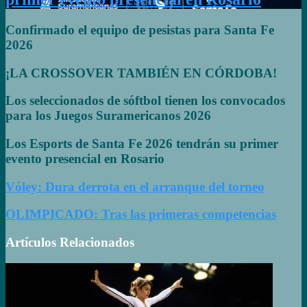
Confirmado el equipo de pesistas para Santa Fe
2026
¡LA CROSSOVER TAMBIÉN EN CÓRDOBA!
Los seleccionados de sóftbol tienen los convocados
para los Juegos Suramericanos 2026
Los Esports de Santa Fe 2026 tendrán su primer
evento presencial en Rosario
Vóley: Dura derrota en el arranque del torneo
OLIMPICADO: Tras las primeras competencias
Artículos Relacionados