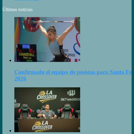
Últimas noticias
Confirmado el equipo de pesistas para Santa Fe
2026