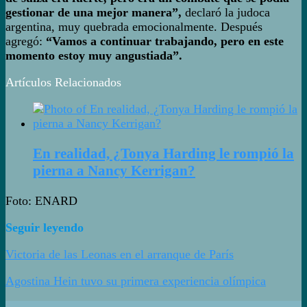
gestionar de una mejor manera”,
declaró la judoca
argentina, muy quebrada emocionalmente. Después
agregó:
“Vamos a continuar trabajando, pero en este
momento estoy muy angustiada”.
Artículos Relacionados
En realidad, ¿Tonya Harding le rompió la
pierna a Nancy Kerrigan?
Foto: ENARD
Seguir leyendo
Victoria de las Leonas en el arranque de París
Agostina Hein tuvo su primera experiencia olímpica