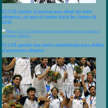
El COI cambia el proceso para elegir las sedes
olímpicas: así será el camino hacia los Juegos de
2036
El COI aprobó una nueva metodología para definir
el programa olímpico