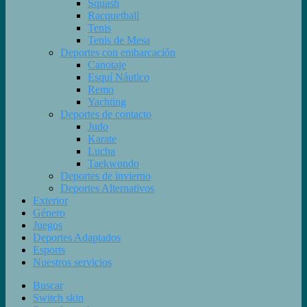
Squash
Racquetball
Tenis
Tenis de Mesa
Deportes con embarcación
Canotaje
Esquí Náutico
Remo
Yachting
Deportes de contacto
Judo
Karate
Lucha
Taekwondo
Deportes de invierno
Deportes Alternativos
Exterior
Género
Juegos
Deportes Adaptados
Esports
Nuestros servicios
Buscar
Switch skin