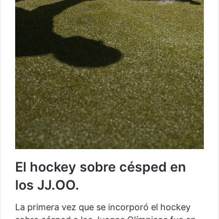
El hockey sobre césped en
los JJ.OO.
La primera vez que se incorporó el hockey