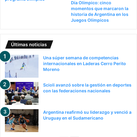
Día Olímpico: cinco
momentos que marcaron la
historia de Argentina en los
Juegos Olímpicos
Últimas noticias
Una súper semana de competencias
internacionales en Laderas Cerro Perito
Moreno
Scioli avanzó sobre la gestión en deportes
con las federaciones nacionales
Argentina reafirmó su liderazgo y venció a
Uruguay en el Sudamericano