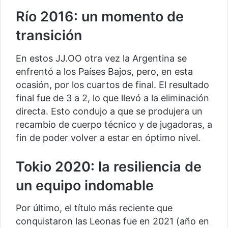
Río 2016: un momento de
transición
En estos JJ.OO otra vez la Argentina se
enfrentó a los Países Bajos, pero, en esta
ocasión, por los cuartos de final. El resultado
final fue de 3 a 2, lo que llevó a la eliminación
directa. Esto condujo a que se produjera un
recambio de cuerpo técnico y de jugadoras, a
fin de poder volver a estar en óptimo nivel.
Tokio 2020: la resiliencia de
un equipo indomable
Por último, el título más reciente que
conquistaron las Leonas fue en 2021 (año en