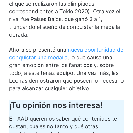
el que se realizaron las olimpiadas
correspondientes a Tokio 2020). Otra vez el
rival fue Países Bajos, que ganó 3 a 1,
truncando el sueño de conquistar la medalla
dorada.
Ahora se presentó una
nueva oportunidad de
conquistar una medalla
, lo que causa una
gran emoción entre los fanáticos y, sobre
todo, a este tenaz equipo. Una vez más, las
Leonas demostraron que poseen lo necesario
para alcanzar cualquier objetivo.
¡Tu opinión nos interesa!
En AAD queremos saber qué contenidos te
gustan, cuáles no tanto y qué otras