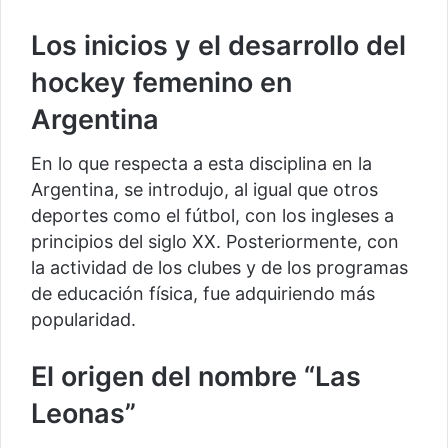
Los inicios y el desarrollo del
hockey femenino en
Argentina
En lo que respecta a esta disciplina en la
Argentina, se introdujo, al igual que otros
deportes como el fútbol, con los ingleses a
principios del siglo XX. Posteriormente, con
la actividad de los clubes y de los programas
de educación física, fue adquiriendo más
popularidad.
El origen del nombre “Las
Leonas”