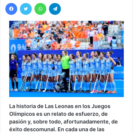
Facebook
Twitter
WhatsApp
Telegram
La historia de Las Leonas en los Juegos
Olímpicos es un relato de esfuerzo, de
pasión y, sobre todo, afortunadamente, de
éxito descomunal. En cada una de las