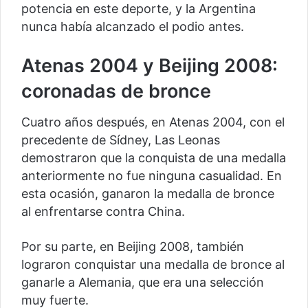
potencia en este deporte, y la Argentina
nunca había alcanzado el podio antes.
Atenas 2004 y Beijing 2008:
coronadas de bronce
Cuatro años después, en Atenas 2004, con el
precedente de Sídney, Las Leonas
demostraron que la conquista de una medalla
anteriormente no fue ninguna casualidad. En
esta ocasión, ganaron la medalla de bronce
al enfrentarse contra China.
Por su parte, en Beijing 2008, también
lograron conquistar una medalla de bronce al
ganarle a Alemania, que era una selección
muy fuerte.