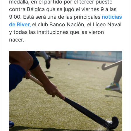
medalla, en el partido por el tercer puesto
contra Bélgica que se jugó el viernes 9 a las
9:00. Está será una de las principales
noticias
de River,
el club Banco Nación, el Liceo Naval
y todas las instituciones que las vieron
nacer.