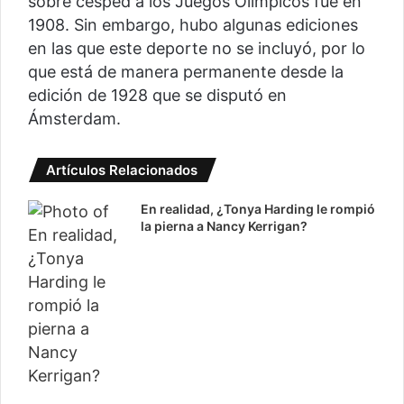
sobre césped a los Juegos Olímpicos fue en
1908. Sin embargo, hubo algunas ediciones
en las que este deporte no se incluyó, por lo
que está de manera permanente desde la
edición de 1928 que se disputó en
Ámsterdam.
Artículos Relacionados
En realidad, ¿Tonya Harding le rompió
la pierna a Nancy Kerrigan?