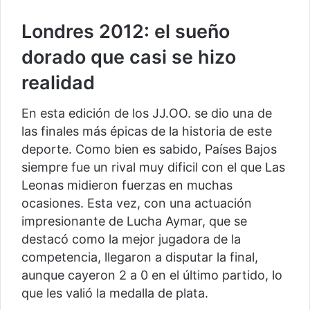
Londres 2012: el sueño
dorado que casi se hizo
realidad
En esta edición de los JJ.OO. se dio una de
las finales más épicas de la historia de este
deporte. Como bien es sabido, Países Bajos
siempre fue un rival muy dificil con el que Las
Leonas midieron fuerzas en muchas
ocasiones. Esta vez, con una actuación
impresionante de Lucha Aymar, que se
destacó como la mejor jugadora de la
competencia, llegaron a disputar la final,
aunque cayeron 2 a 0 en el último partido, lo
que les valió la medalla de plata.