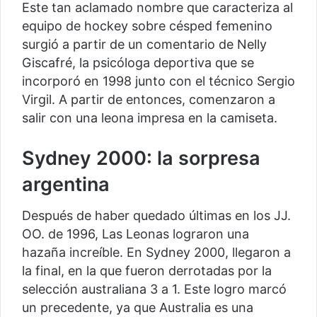
Este tan aclamado nombre que caracteriza al
equipo de hockey sobre césped femenino
surgió a partir de un comentario de Nelly
Giscafré, la psicóloga deportiva que se
incorporó en 1998 junto con el técnico Sergio
Virgil. A partir de entonces, comenzaron a
salir con una leona impresa en la camiseta.
Sydney 2000: la sorpresa
argentina
Después de haber quedado últimas en los JJ.
OO. de 1996, Las Leonas lograron una
hazaña increíble. En Sydney 2000, llegaron a
la final, en la que fueron derrotadas por la
selección australiana 3 a 1. Este logro marcó
un precedente, ya que Australia es una