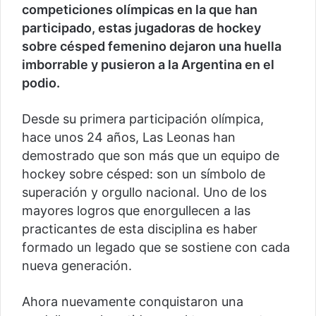
competiciones olímpicas en la que han
participado, estas jugadoras de hockey
sobre césped femenino dejaron una huella
imborrable y pusieron a la Argentina en el
podio.
Desde su primera participación olímpica,
hace unos 24 años, Las Leonas han
demostrado que son más que un equipo de
hockey sobre césped: son un símbolo de
superación y orgullo nacional. Uno de los
mayores logros que enorgullecen a las
practicantes de esta disciplina es haber
formado un legado que se sostiene con cada
nueva generación.
Ahora nuevamente conquistaron una