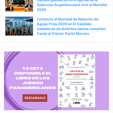
Selección Argentina para vivir el Mundial
2026
Comenzó el Mundial de Natación de
Aguas Frías 2026 en El Calafate:
nadadores de distintos países compiten
frente al Glaciar Perito Moreno