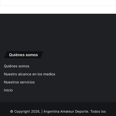
Quiénes somos
Quiénes somos
Nuestro alcance en los medios
Nuestros servicios
Inicio
© Copyright 2026, | Argentina Amateur Deporte. Todos los