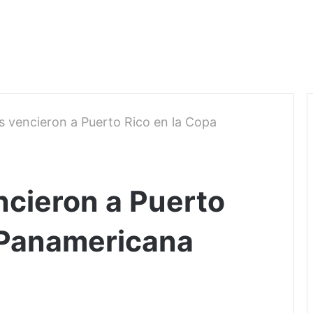
s vencieron a Puerto Rico en la Copa
ncieron a Puerto
 Panamericana