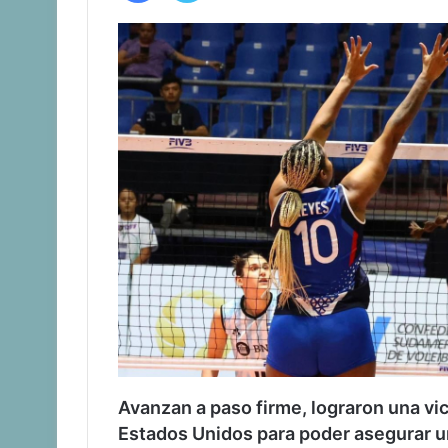
Avanzan a paso firme, lograron una vict
Estados Unidos para poder asegurar un