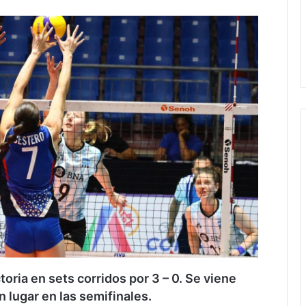
oria en sets corridos por 3 – 0. Se viene
 lugar en las semifinales.