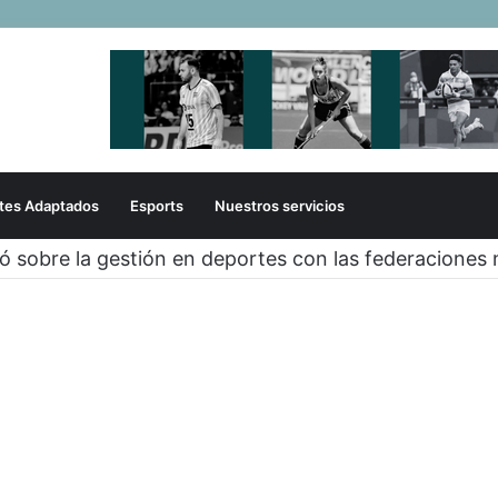
tes Adaptados
Esports
Nuestros servicios
zó sobre la gestión en deportes con las federaciones 