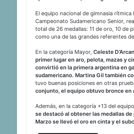
El equipo nacional de gimnasia rítmica
Campeonato Sudamericano Senior, real
total de 26 medallas: 11 de oro, 10 de
como una de las grandes referentes de 
En la categoría Mayor,
Celeste D’Arcan
primer lugar en aro, pelota, mazas y ci
convirtió en la primera argentina en ga
sudamericano.
Martina Gil también co
tuvo buenas posiciones en otras prueba
conjunto, el equipo obtuvo bronce en a
Además, en la categoría +13 del equipo 
se destacó al obtener las medallas de 
Marzo se llevó el oro en cinta y el su