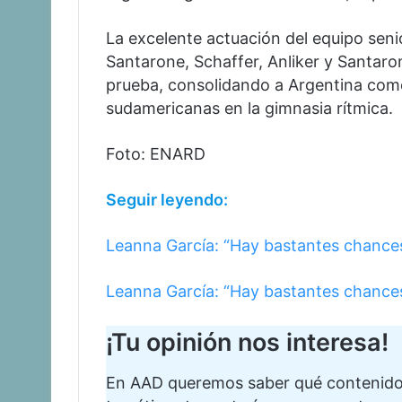
La excelente actuación del equipo seni
Santarone, Schaffer, Anliker y Santaro
prueba, consolidando a Argentina com
sudamericanas en la gimnasia rítmica.
Foto: ENARD
Seguir leyendo:
Leanna García: “Hay bastantes chances 
Leanna García: “Hay bastantes chances 
¡Tu opinión nos interesa!
En AAD queremos saber qué contenidos 