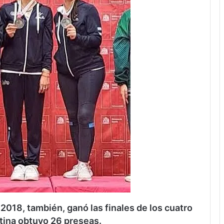
2018, también, ganó las finales de los cuatro
ntina obtuvo 26 preseas.