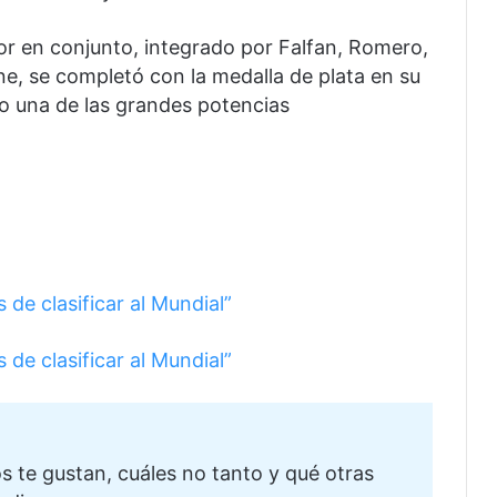
or en conjunto, integrado por Falfan, Romero,
ne, se completó con la medalla de plata en su
o una de las grandes potencias
de clasificar al Mundial”
de clasificar al Mundial”
te gustan, cuáles no tanto y qué otras