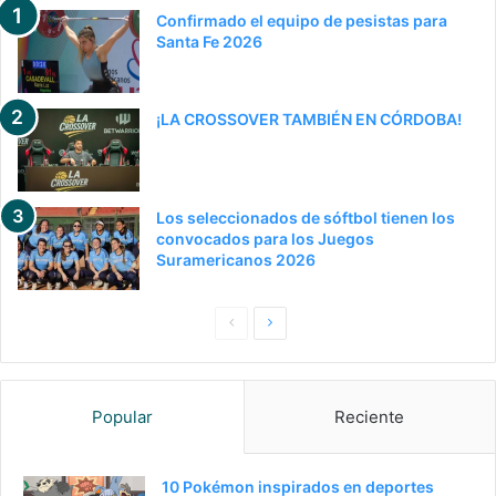
Confirmado el equipo de pesistas para
Santa Fe 2026
¡LA CROSSOVER TAMBIÉN EN CÓRDOBA!
Los seleccionados de sóftbol tienen los
convocados para los Juegos
Suramericanos 2026
Pagina
Siguiente
anterior
página
Popular
Reciente
10 Pokémon inspirados en deportes