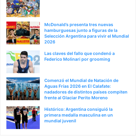
McDonald’s presenta tres nuevas
hamburguesas junto a figuras de la
Selección Argentina para vivir el Mundial
2026
Las claves del fallo que condenó a
Federico Molinari por grooming
Comenzó el Mundial de Natación de
Aguas Frías 2026 en El Calafate:
nadadores de distintos países compiten
frente al Glaciar Perito Moreno
Histórico: Argentina consiguió la
primera medalla masculina en un
mundial juvenil