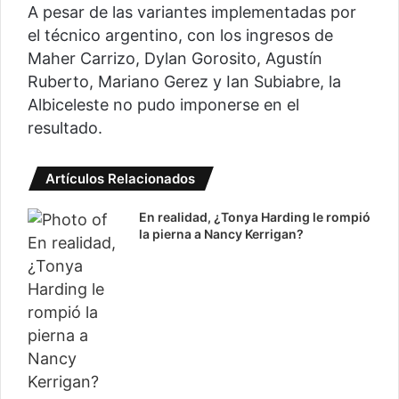
A pesar de las variantes implementadas por
el técnico argentino, con los ingresos de
Maher Carrizo, Dylan Gorosito, Agustín
Ruberto, Mariano Gerez y Ian Subiabre, la
Albiceleste no pudo imponerse en el
resultado.
Artículos Relacionados
En realidad, ¿Tonya Harding le rompió
la pierna a Nancy Kerrigan?