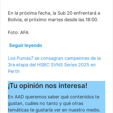
En la próxima fecha, la Sub 20 enfrentará a
Bolivia, el próximo martes desde las 18:00.
Foto: AFA
Seguir leyendo
Los Pumas7 se consagran campeones de la
3ra etapa del HSBC SVNS Series 2025 en
Perth
¡Tu opinión nos interesa!
En AAD queremos saber qué contenidos te
gustan, cuáles no tanto y qué otras
temáticas te gustaría ver en nuestro medio.