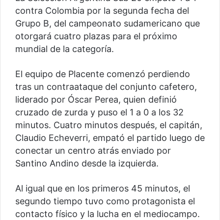
contra Colombia por la segunda fecha del
Grupo B, del campeonato sudamericano que
otorgará cuatro plazas para el próximo
mundial de la categoría.
El equipo de Placente comenzó perdiendo
tras un contraataque del conjunto cafetero,
liderado por Óscar Perea, quien definió
cruzado de zurda y puso el 1 a 0 a los 32
minutos. Cuatro minutos después, el capitán,
Claudio Echeverri, empató el partido luego de
conectar un centro atrás enviado por
Santino Andino desde la izquierda.
Al igual que en los primeros 45 minutos, el
segundo tiempo tuvo como protagonista el
contacto físico y la lucha en el mediocampo.