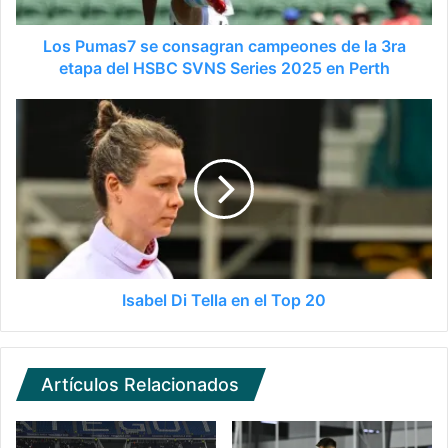
Los Pumas7 se consagran campeones de la 3ra
etapa del HSBC SVNS Series 2025 en Perth
Isabel Di Tella en el Top 20
Artículos Relacionados