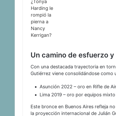
Un camino de esfuerzo y
Con una destacada trayectoria en tor
Gutiérrez viene consolidándose como un
Asunción 2022 – oro en Rifle de Ai
Lima 2019 – oro por equipos mixto 
Este bronce en Buenos Aires refleja no 
la proyección internacional de Julián 