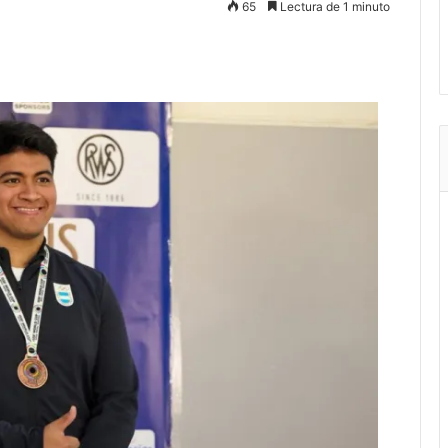
65
Lectura de 1 minuto