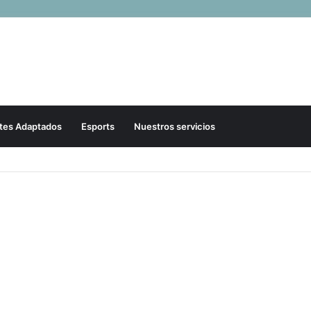
tes Adaptados
Esports
Nuestros servicios