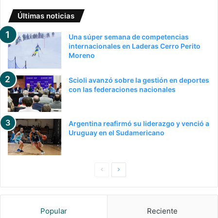
Últimas noticias
Una súper semana de competencias
internacionales en Laderas Cerro Perito
Moreno
Scioli avanzó sobre la gestión en deportes
con las federaciones nacionales
Argentina reafirmó su liderazgo y venció a
Uruguay en el Sudamericano
Pagina
Siguiente
anterior
página
Popular
Reciente