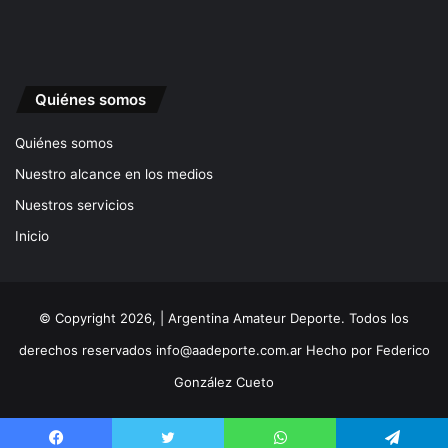
Quiénes somos
Quiénes somos
Nuestro alcance en los medios
Nuestros servicios
Inicio
© Copyright 2026, | Argentina Amateur Deporte. Todos los
derechos reservados
info@aadeporte.com.ar
Hecho por
Federico
González Cueto