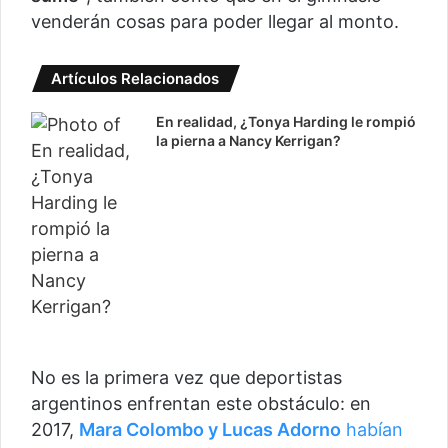
venderán cosas para poder llegar al monto.
Artículos Relacionados
En realidad, ¿Tonya Harding le rompió
la pierna a Nancy Kerrigan?
No es la primera vez que deportistas
argentinos enfrentan este obstáculo: en
2017,
Mara Colombo y Lucas Adorno
habían