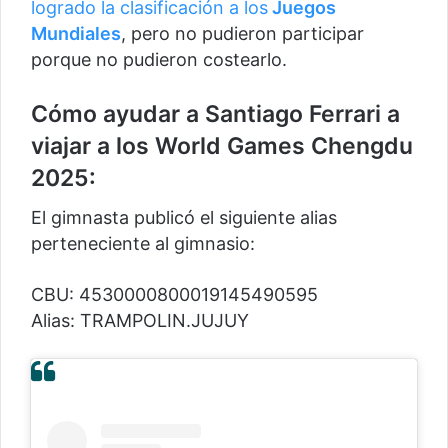
logrado la clasificación a los
Juegos
Mundiales
, pero no pudieron participar
porque no pudieron costearlo.
Cómo ayudar a Santiago Ferrari a
viajar a los World Games Chengdu
2025:
El gimnasta publicó el siguiente alias
perteneciente al gimnasio:
CBU: 4530000800019145490595
Alias: TRAMPOLIN.JUJUY