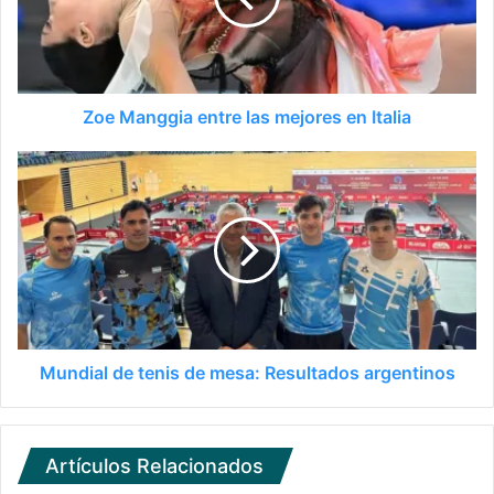
Zoe Manggia entre las mejores en Italia
Mundial de tenis de mesa: Resultados argentinos
Artículos Relacionados