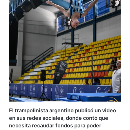
El trampolinista argentino publicó un video
en sus redes sociales, donde contó que
necesita recaudar fondos para poder