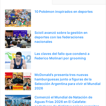
10 Pokémon inspirados en deportes
Scioli avanzó sobre la gestión en
deportes con las federaciones
nacionales
Las claves del fallo que condenó a
Federico Molinari por grooming
McDonald’s presenta tres nuevas
hamburguesas junto a figuras de la
Selección Argentina para vivir el Mundial
2026
Comenzó el Mundial de Natación de
Aguas Frías 2026 en El Calafate: