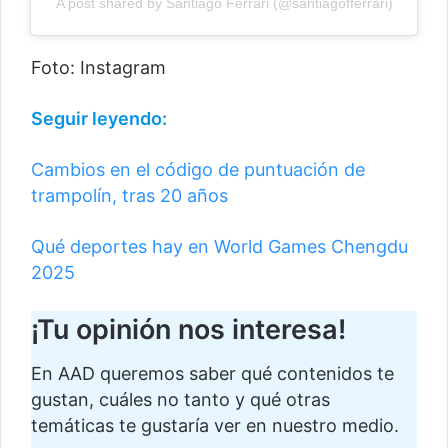
A post shared by Santiago Ferrari (@santiagofferrari)
Foto: Instagram
Seguir leyendo:
Cambios en el código de puntuación de
trampolín, tras 20 años
Qué deportes hay en World Games Chengdu
2025
¡Tu opinión nos interesa!
En AAD queremos saber qué contenidos te
gustan, cuáles no tanto y qué otras
temáticas te gustaría ver en nuestro medio.