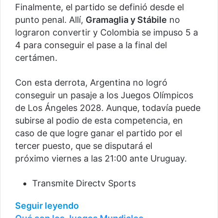
Finalmente, el partido se definió desde el
punto penal. Allí,
Gramaglia y Stábile
no
lograron convertir y Colombia se impuso 5 a
4 para conseguir el pase a la final del
certámen.
Con esta derrota, Argentina no logró
conseguir un pasaje a los Juegos Olímpicos
de Los Ángeles 2028. Aunque, todavía puede
subirse al podio de esta competencia, en
caso de que logre ganar el partido por el
tercer puesto, que se disputará el
próximo viernes a las 21:00 ante Uruguay.
Transmite Directv Sports
Seguir leyendo