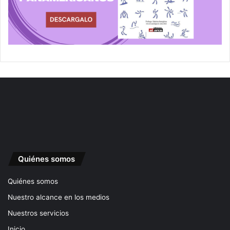
Quiénes somos
Quiénes somos
Nuestro alcance en los medios
Nuestros servicios
Inicio