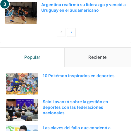
Argentina reafirmó su liderazgo y venció a
Uruguay en el Sudamericano
Pagina
Siguiente
anterior
página
Popular
Reciente
10 Pokémon inspirados en deportes
Scioli avanzó sobre la gestión en
deportes con las federaciones
nacionales
Las claves del fallo que condenó a