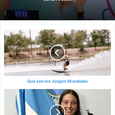
Qué son los Juegos Mundiales