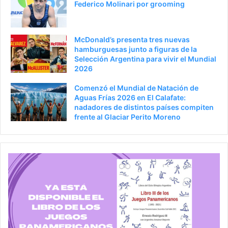
Federico Molinari por grooming
McDonald’s presenta tres nuevas
hamburguesas junto a figuras de la
Selección Argentina para vivir el Mundial
2026
Comenzó el Mundial de Natación de
Aguas Frías 2026 en El Calafate:
nadadores de distintos países compiten
frente al Glaciar Perito Moreno