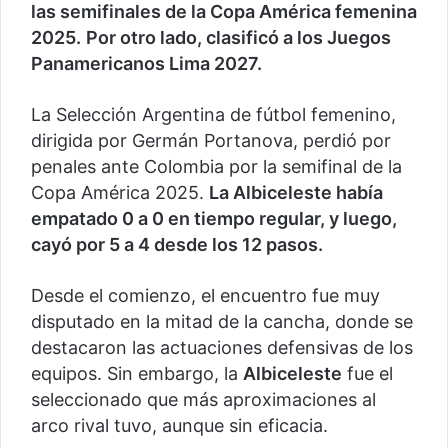
las semifinales de la Copa América femenina
2025.
Por otro lado, clasificó a los Juegos
Panamericanos Lima 2027.
La Selección Argentina de fútbol femenino,
dirigida por Germán Portanova, perdió por
penales ante Colombia por la semifinal de la
Copa América 2025.
La Albiceleste había
empatado 0 a 0 en tiempo regular, y luego,
cayó por 5 a 4 desde los 12 pasos.
Desde el comienzo, el encuentro fue muy
disputado en la mitad de la cancha, donde se
destacaron las actuaciones defensivas de los
equipos. Sin embargo, la
Albiceleste
fue el
seleccionado que más aproximaciones al
arco rival tuvo, aunque sin eficacia.