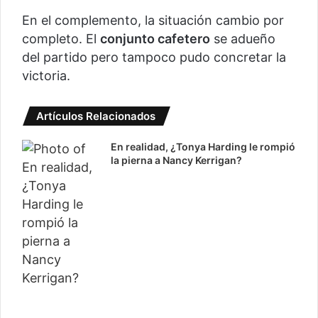
En el complemento, la situación cambio por
completo. El
conjunto cafetero
se adueño
del partido pero tampoco pudo concretar la
victoria.
Artículos Relacionados
En realidad, ¿Tonya Harding le rompió
la pierna a Nancy Kerrigan?