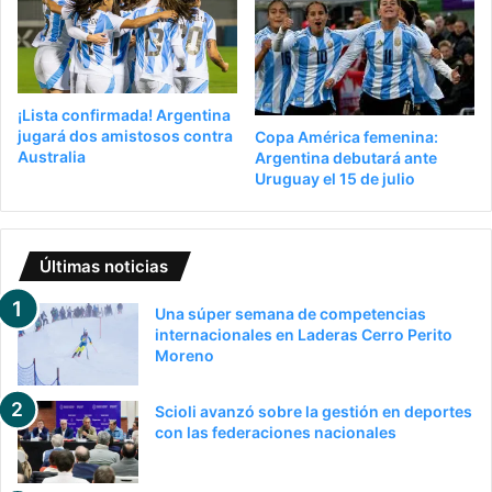
¡Lista confirmada! Argentina
jugará dos amistosos contra
Copa América femenina:
Australia
Argentina debutará ante
Uruguay el 15 de julio
Últimas noticias
Una súper semana de competencias
internacionales en Laderas Cerro Perito
Moreno
Scioli avanzó sobre la gestión en deportes
con las federaciones nacionales