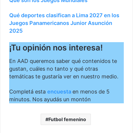
Qué son los Juegos Mundiales
Qué deportes clasifican a Lima 2027 en los
Juegos Panamericanos Junior Asunción
2025
¡Tu opinión nos interesa!
En AAD queremos saber qué contenidos te
gustan, cuáles no tanto y qué otras
temáticas te gustaría ver en nuestro medio.
Completá esta
encuesta
en menos de 5
minutos. Nos ayudás un montón
Futbol femenino