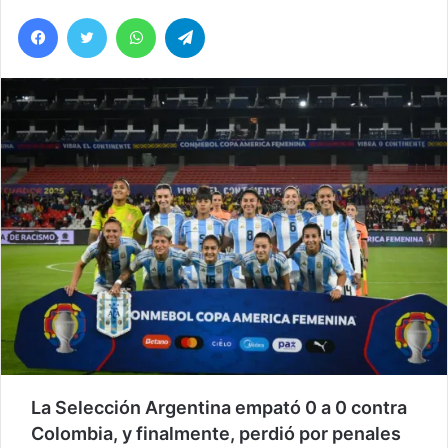
Facebook
Twitter
WhatsApp
Telegram
La Selección Argentina empató 0 a 0 contra
Colombia, y finalmente, perdió por penales