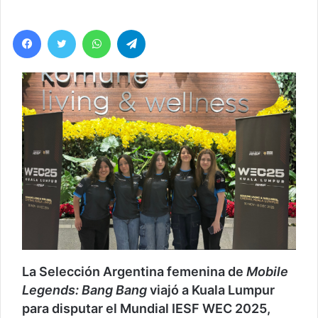
Facebook
Twitter
WhatsApp
Telegram
La Selección Argentina femenina de
Mobile
Legends: Bang Bang
viajó a Kuala Lumpur
para disputar el Mundial IESF WEC 2025,