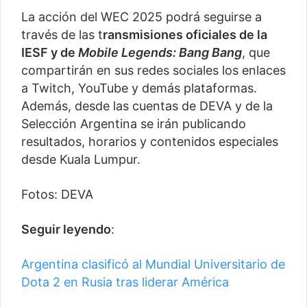
La acción del WEC 2025 podrá seguirse a
través de las t
ransmisiones oficiales de la
IESF y de
Mobile Legends: Bang Bang
, que
compartirán en sus redes sociales los enlaces
a Twitch, YouTube y demás plataformas.
Además, desde las cuentas de DEVA y de la
Selección Argentina se irán publicando
resultados, horarios y contenidos especiales
desde Kuala Lumpur.
Fotos: DEVA
Seguir leyendo
:
Argentina clasificó al Mundial Universitario de
Dota 2 en Rusia tras liderar América