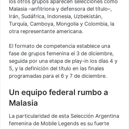
los otros grupos aparecen selecciones como
Malasia –anfitriona y defensora del título–,
Irán, Sudáfrica, Indonesia, Uzbekistán,
Turquía, Camboya, Mongolia y Colombia, la
otra representante americana.
El formato de competencia establece una
fase de grupos femenina el 3 de diciembre,
seguida por una etapa de play-in los días 4 y
5, y la definición del título en las finales
programadas para el 6 y 7 de diciembre.
Un equipo federal rumbo a
Malasia
La particularidad de esta Selección Argentina
femenina de Mobile Legends es su fuerte