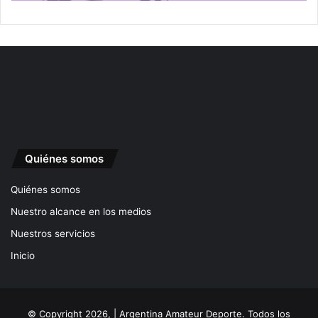
Quiénes somos
Quiénes somos
Nuestro alcance en los medios
Nuestros servicios
Inicio
© Copyright 2026, | Argentina Amateur Deporte. Todos los