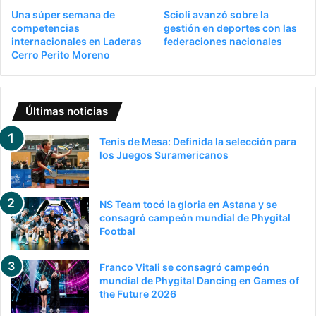
Una súper semana de
Scioli avanzó sobre la
competencias
gestión en deportes con las
internacionales en Laderas
federaciones nacionales
Cerro Perito Moreno
Últimas noticias
Tenis de Mesa: Definida la selección para
los Juegos Suramericanos
NS Team tocó la gloria en Astana y se
consagró campeón mundial de Phygital
Footbal
Franco Vitali se consagró campeón
mundial de Phygital Dancing en Games of
the Future 2026