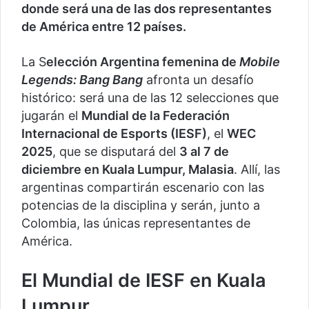
donde será una de las dos representantes
de América entre 12 países.
La S
elección Argentina femenina de
Mobile
Legends: Bang Bang
afronta un desafío
histórico: será una de las 12 selecciones que
jugarán el
Mundial de la Federación
Internacional de Esports (IESF)
, el
WEC
2025
, que se disputará del
3 al 7 de
diciembre en Kuala Lumpur, Malasia
. Allí, las
argentinas compartirán escenario con las
potencias de la disciplina y serán, junto a
Colombia, las únicas representantes de
América.
El Mundial de IESF en Kuala
Lumpur