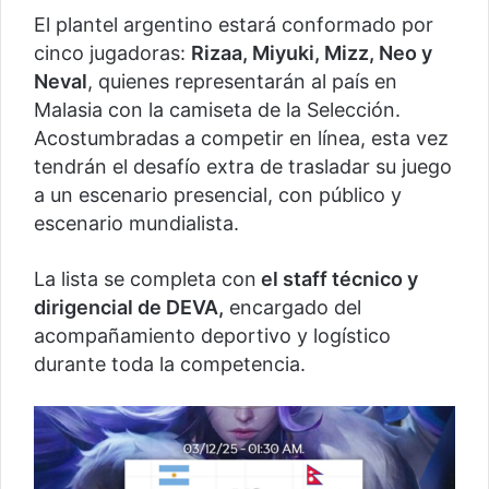
El plantel argentino estará conformado por
cinco jugadoras:
Rizaa, Miyuki, Mizz, Neo y
Neval
, quienes representarán al país en
Malasia con la camiseta de la Selección.
Acostumbradas a competir en línea, esta vez
tendrán el desafío extra de trasladar su juego
a un escenario presencial, con público y
escenario mundialista.
La lista se completa con
el staff técnico y
dirigencial de DEVA,
encargado del
acompañamiento deportivo y logístico
durante toda la competencia.