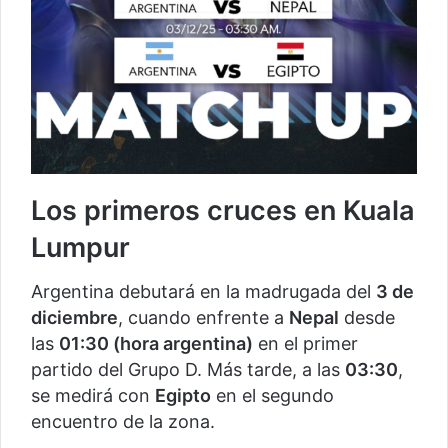
Los primeros cruces en Kuala
Lumpur
Argentina debutará en la madrugada del
3 de
diciembre
, cuando enfrente a
Nepal
desde
las
01:30 (hora argentina)
en el primer
partido del Grupo D. Más tarde, a las
03:30
,
se medirá con
Egipto
en el segundo
encuentro de la zona.