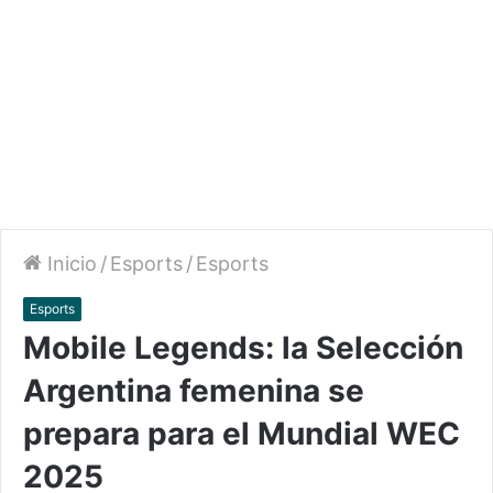
Inicio
/
Esports
/
Esports
Esports
Mobile Legends: la Selección
Argentina femenina se
prepara para el Mundial WEC
2025