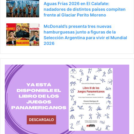
Aguas Frías 2026 en El Calafate:
nadadores de distintos países compiten
frente al Glaciar Perito Moreno
McDonald’s presenta tres nuevas
hamburguesas junto a figuras de la
Selección Argentina para vivir el Mundial
2026