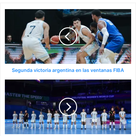
Segunda victoria argentina en las ventanas FIBA