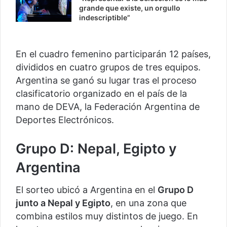
grande que existe, un orgullo
indescriptible”
En el cuadro femenino participarán 12 países,
divididos en cuatro grupos de tres equipos.
Argentina se ganó su lugar tras el proceso
clasificatorio organizado en el país de la
mano de DEVA, la Federación Argentina de
Deportes Electrónicos.
Grupo D: Nepal, Egipto y
Argentina
El sorteo ubicó a Argentina en el
Grupo D
junto a Nepal y Egipto
, en una zona que
combina estilos muy distintos de juego. En