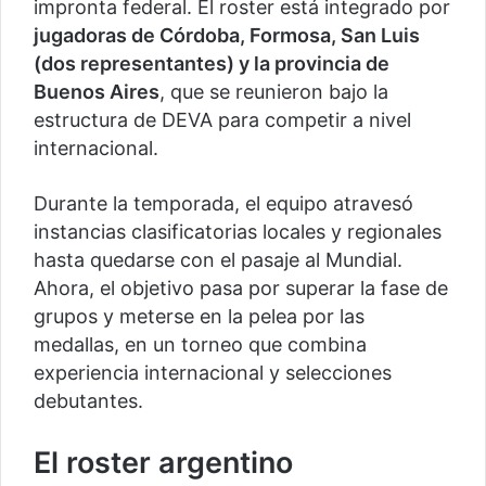
impronta federal. El roster está integrado por
jugadoras de Córdoba, Formosa, San Luis
(dos representantes) y la provincia de
Buenos Aires
, que se reunieron bajo la
estructura de DEVA para competir a nivel
internacional.
Durante la temporada, el equipo atravesó
instancias clasificatorias locales y regionales
hasta quedarse con el pasaje al Mundial.
Ahora, el objetivo pasa por superar la fase de
grupos y meterse en la pelea por las
medallas, en un torneo que combina
experiencia internacional y selecciones
debutantes.
El roster argentino