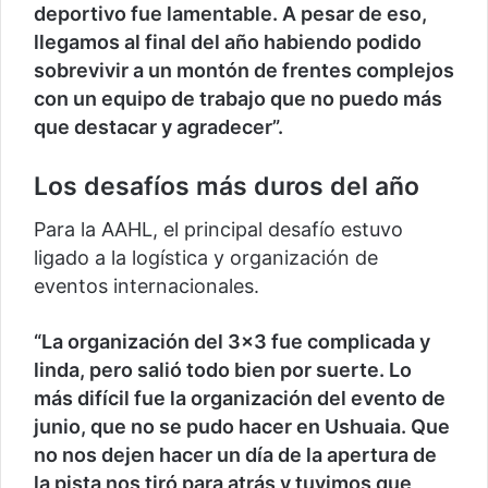
deportivo fue lamentable. A pesar de eso,
llegamos al final del año habiendo podido
sobrevivir a un montón de frentes complejos
con un equipo de trabajo que no puedo más
que destacar y agradecer”.
Los desafíos más duros del año
Para la AAHL, el principal desafío estuvo
ligado a la logística y organización de
eventos internacionales.
“La organización del 3×3 fue complicada y
linda, pero salió todo bien por suerte. Lo
más difícil fue la organización del evento de
junio, que no se pudo hacer en Ushuaia. Que
no nos dejen hacer un día de la apertura de
la pista nos tiró para atrás y tuvimos que