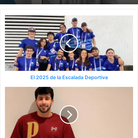
El 2025 de la Escalada Deportiva