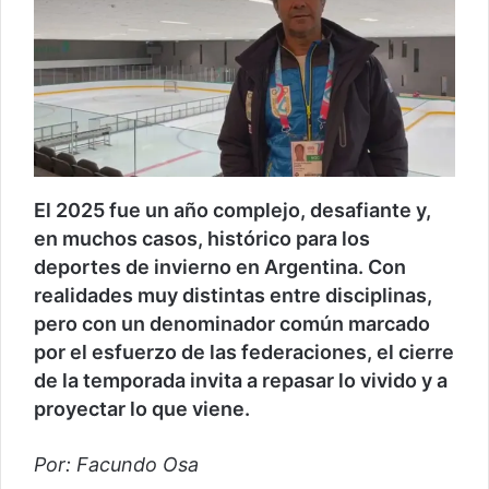
El 2025 fue un año complejo, desafiante y,
en muchos casos, histórico para los
deportes de invierno en Argentina. Con
realidades muy distintas entre disciplinas,
pero con un denominador común marcado
por el esfuerzo de las federaciones, el cierre
de la temporada invita a repasar lo vivido y a
proyectar lo que viene.
Por: Facundo Osa