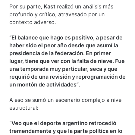
Por su parte,
Kast
realizó un análisis más
profundo y crítico, atravesado por un
contexto adverso.
“El balance que hago es positivo, a pesar de
haber sido el peor año desde que asumí la
presidencia de la federación. En primer
lugar, tiene que ver con la falta de nieve. Fue
una temporada muy particular, seca y que
requirió de una revisión y reprogramación de
un montón de actividades”
.
A eso se sumó un escenario complejo a nivel
estructural:
“Veo que el deporte argentino retrocedió
tremendamente y que la parte política en lo