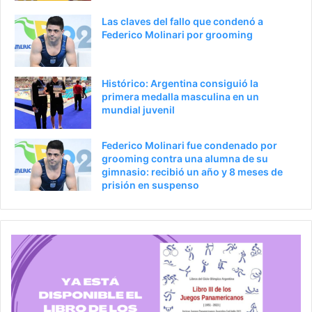
Las claves del fallo que condenó a
Federico Molinari por grooming
Histórico: Argentina consiguió la
primera medalla masculina en un
mundial juvenil
Federico Molinari fue condenado por
grooming contra una alumna de su
gimnasio: recibió un año y 8 meses de
prisión en suspenso