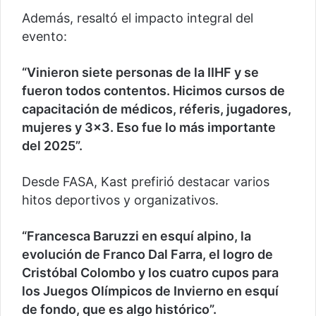
Además, resaltó el impacto integral del
evento:
“Vinieron siete personas de la IIHF y se
fueron todos contentos. Hicimos cursos de
capacitación de médicos, réferis, jugadores,
mujeres y 3×3. Eso fue lo más importante
del 2025”.
Desde FASA, Kast prefirió destacar varios
hitos deportivos y organizativos.
“Francesca Baruzzi en esquí alpino, la
evolución de Franco Dal Farra, el logro de
Cristóbal Colombo y los cuatro cupos para
los Juegos Olímpicos de Invierno en esquí
de fondo, que es algo histórico”.