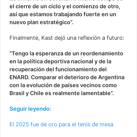
el cierre de un ciclo y el comienzo de otro,
así que estamos trabajando fuerte en un
nuevo plan estratégico”.
Finalmente, Kast dejó una reflexión a futuro:
“Tengo la esperanza de un reordenamiento
en la política deportiva nacional y de la
recuperación del funcionamiento del
ENARD. Comparar el deterioro de Argentina
con la evolución de países vecinos como
Brasil y Chile es realmente lamentable”.
Seguir leyendo:
El 2025 fue de oro para el tenis de mesa