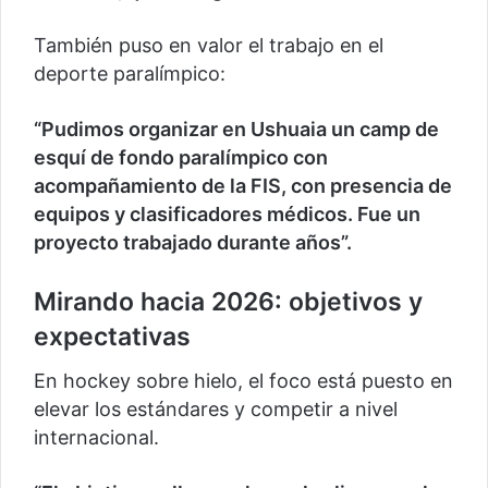
También puso en valor el trabajo en el
deporte paralímpico:
“Pudimos organizar en Ushuaia un camp de
esquí de fondo paralímpico con
acompañamiento de la FIS, con presencia de
equipos y clasificadores médicos. Fue un
proyecto trabajado durante años”.
Mirando hacia 2026: objetivos y
expectativas
En hockey sobre hielo, el foco está puesto en
elevar los estándares y competir a nivel
internacional.