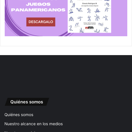
Quiénes somos
Quiénes somos
Nuestro alcance en los medios