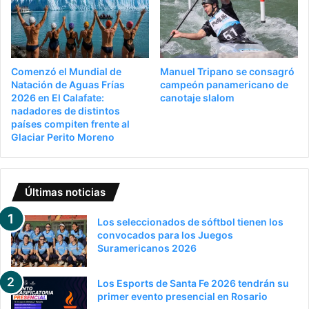
Comenzó el Mundial de
Manuel Tripano se consagró
Natación de Aguas Frías
campeón panamericano de
2026 en El Calafate:
canotaje slalom
nadadores de distintos
países compiten frente al
Glaciar Perito Moreno
Últimas noticias
Los seleccionados de sóftbol tienen los
convocados para los Juegos
Suramericanos 2026
Los Esports de Santa Fe 2026 tendrán su
primer evento presencial en Rosario