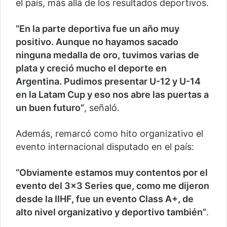
el país, más allá de los resultados deportivos.
“En la parte deportiva fue un año muy
positivo. Aunque no hayamos sacado
ninguna medalla de oro, tuvimos varias de
plata y creció mucho el deporte en
Argentina. Pudimos presentar U-12 y U-14
en la Latam Cup y eso nos abre las puertas a
un buen futuro”
, señaló.
Además, remarcó como hito organizativo el
evento internacional disputado en el país:
“Obviamente estamos muy contentos por el
evento del 3×3 Series que, como me dijeron
desde la IIHF, fue un evento Class A+, de
alto nivel organizativo y deportivo también”
.