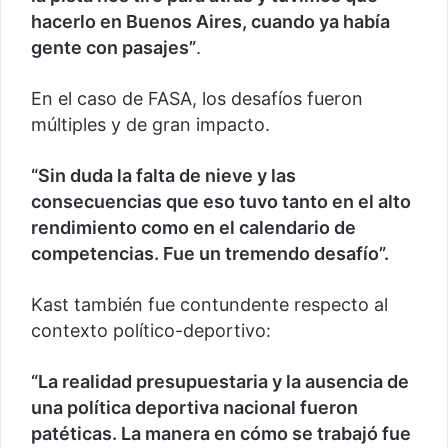
hacerlo en Buenos Aires, cuando ya había
gente con pasajes”
.
En el caso de FASA, los desafíos fueron
múltiples y de gran impacto.
“Sin duda la falta de nieve y las
consecuencias que eso tuvo tanto en el alto
rendimiento como en el calendario de
competencias. Fue un tremendo desafío”.
Kast también fue contundente respecto al
contexto político-deportivo:
“La realidad presupuestaria y la ausencia de
una política deportiva nacional fueron
patéticas. La manera en cómo se trabajó fue