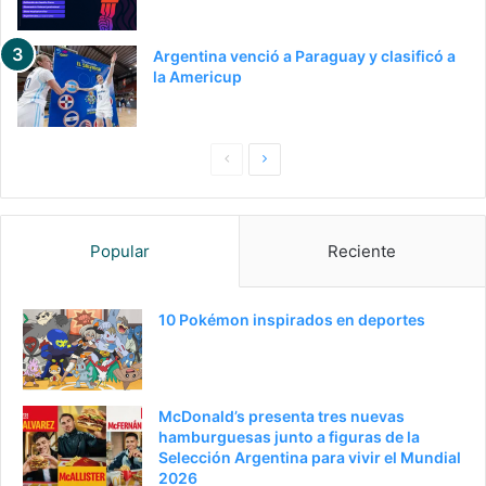
Argentina venció a Paraguay y clasificó a
la Americup
Pagina
Siguiente
anterior
página
Popular
Reciente
10 Pokémon inspirados en deportes
McDonald’s presenta tres nuevas
hamburguesas junto a figuras de la
Selección Argentina para vivir el Mundial
2026