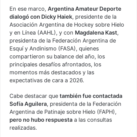
En ese marco,
Argentina Amateur Deporte
dialogó con Dicky Haiek
, presidente de la
Asociación Argentina de Hockey sobre Hielo
y en Línea (AAHL), y con
Magdalena Kast
,
presidenta de la Federación Argentina de
Esquí y Andinismo (FASA), quienes
compartieron su balance del año, los
principales desafíos afrontados, los
momentos más destacados y las
expectativas de cara a 2026.
Cabe destacar que
también fue contactada
Sofía Aguilera
, presidenta de la Federación
Argentina de Patinaje sobre Hielo (FAPH),
pero no hubo respuesta
a las consultas
realizadas.