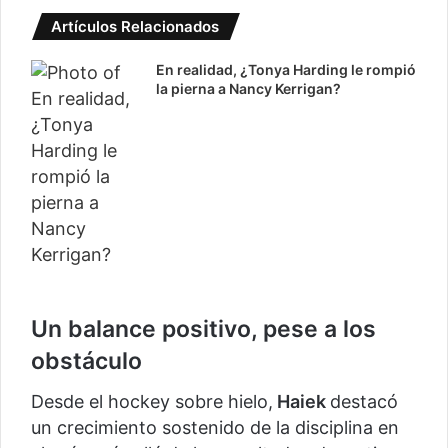
Artículos Relacionados
En realidad, ¿Tonya Harding le rompió
la pierna a Nancy Kerrigan?
Un balance positivo, pese a los
obstáculo
Desde el hockey sobre hielo,
Haiek
destacó
un crecimiento sostenido de la disciplina en