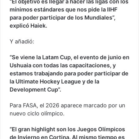
“El objetivo es llegar a hacer las ligas con los
mínimos estándares que nos pide la IIHF
para poder participar de los Mundiales”,
explicó Haiek.
Y añadió:
“Se viene la Latam Cup, el evento de junio en
Ushuaia con todas las capacitaciones, y
estamos trabajando para poder participar de
la Ultimate Hockey League y de la
Development Cup”.
Para FASA, el 2026 aparece marcado por un
nuevo ciclo olímpico.
“El gran highlight son los Juegos Olímpicos
de Invierno en Cortina. Al mismo tiempo es