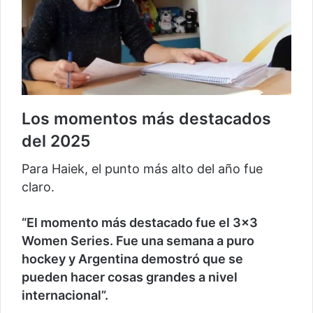
Los momentos más destacados
del 2025
Para Haiek, el punto más alto del año fue
claro.
“El momento más destacado fue el 3×3
Women Series. Fue una semana a puro
hockey y Argentina demostró que se
pueden hacer cosas grandes a nivel
internacional”.