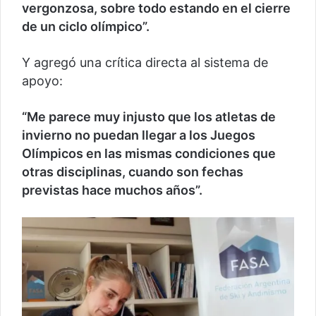
vergonzosa, sobre todo estando en el cierre
de un ciclo olímpico”.
Y agregó una crítica directa al sistema de
apoyo:
“Me parece muy injusto que los atletas de
invierno no puedan llegar a los Juegos
Olímpicos en las mismas condiciones que
otras disciplinas, cuando son fechas
previstas hace muchos años”.