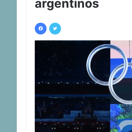
argentinos
Facebook
Twitter