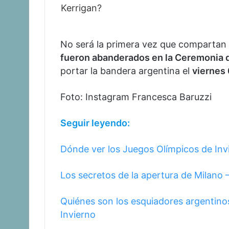
No será la primera vez que compartan 
fueron abanderados en la Ceremonia d
portar la bandera argentina el
viernes 
Foto: Instagram Francesca Baruzzi
Seguir leyendo:
Dónde ver los Juegos Olímpicos de Inv
Los secretos de la apertura de Milano 
Quiénes son los esquiadores argentino
Invierno