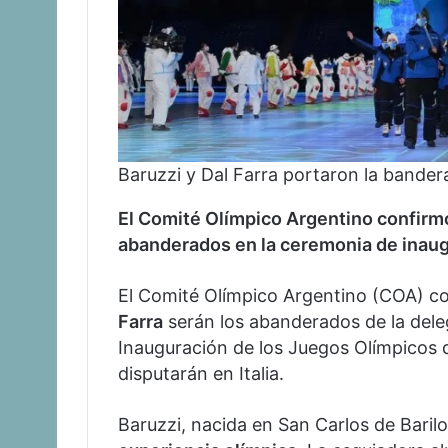
Baruzzi y Dal Farra portaron la bander
El Comité Olímpico Argentino confirm
abanderados en la ceremonia de inaug
El Comité Olímpico Argentino (COA) c
Farra
serán los abanderados de la dele
Inauguración de los Juegos Olímpicos 
disputarán en Italia.
Baruzzi, nacida en San Carlos de Baril