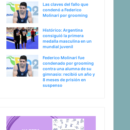
Las claves del fallo que
condenó a Federico
Molinari por grooming
Histórico: Argentina
consiguió la primera
medalla masculina en un
mundial juvenil
Federico Molinari fue
condenado por grooming
contra una alumna de su
gimnasio: recibió un año y
8 meses de prisión en
suspenso