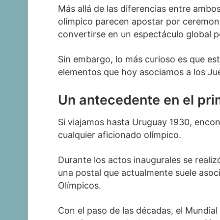
Más allá de las diferencias entre ambo
olímpico parecen apostar por ceremon
convertirse en un espectáculo global p
Sin embargo, lo más curioso es que esta
elementos que hoy asociamos a los Ju
Un antecedente en el pri
Si viajamos hasta Uruguay 1930, encon
cualquier aficionado olímpico.
Durante los actos inaugurales se realiz
una postal que actualmente suele asoc
Olímpicos.
Con el paso de las décadas, el Mundial