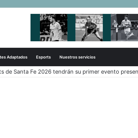
tes Adaptados
Esports
Nuestros servicios
ts de Santa Fe 2026 tendrán su primer evento presen