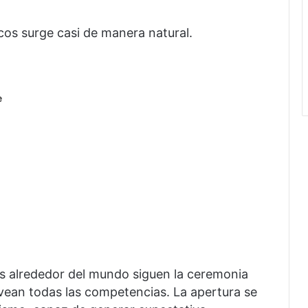
os surge casi de manera natural.
e
s alrededor del mundo siguen la ceremonia
vean todas las competencias. La apertura se