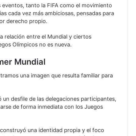
s eventos, tanto la FIFA como el movimiento
ias cada vez más ambiciosas, pensadas para
or derecho propio.
 relación entre el Mundial y ciertos
egos Olímpicos no es nueva.
mer Mundial
tramos una imagen que resulta familiar para
ó un desfile de las delegaciones participantes,
iarse de forma inmediata con los Juegos
 construyó una identidad propia y el foco