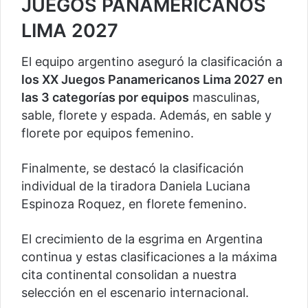
JUEGOS PANAMERICANOS
LIMA 2027
El equipo argentino aseguró la clasificación a
los XX Juegos Panamericanos Lima 2027 en
las 3 categorías por equipos
masculinas,
sable, florete y espada. Además, en sable y
florete por equipos femenino.
Finalmente, se destacó la clasificación
individual de la tiradora Daniela Luciana
Espinoza Roquez, en florete femenino.
El crecimiento de la esgrima en Argentina
continua y estas clasificaciones a la máxima
cita continental consolidan a nuestra
selección en el escenario internacional.