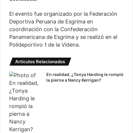
El evento fue organizado por la Federación
Deportiva Peruana de Esgrima en
coordinación con la Confederación
Panamericana de Esgrima y se realizó en el
Polideportivo 1 de la Videna.
Artículos Relacionados
En realidad, ¿Tonya Harding le rompió
la pierna a Nancy Kerrigan?