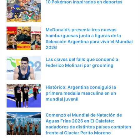
10 Pokémon inspirados en deportes
McDonald’s presenta tres nuevas
hamburguesas junto a figuras de la
Selección Argentina para vivir el Mundial
2026
Las claves del fallo que condenó a
Federico Molinari por grooming
Histórico: Argentina consiguió la
primera medalla masculina en un
mundial juvenil
Comenzó el Mundial de Natación de
Aguas Frías 2026 en El Calafate:
nadadores de distintos países compiten
frente al Glaciar Perito Moreno