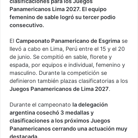
clasificaciones para los Juegos
Panamericanos Lima 2027. El equipo
femenino de sable logró su tercer podio
consecutivo.
El
Campeonato Panamericano de Esgrima
se
llevó a cabo en Lima, Perú entre el 15 y el 20
de junio. Se compitió en sable, florete y
espada, por equipos e individual, femenino y
masculino. Durante la competición se
definieron también plazas clasificatorias a los
Juegos Panamericanos de Lima 2027
.
Durante el campeonato
la delegación
argentina cosechó 3 medallas y
clasificaciones a los próximos Juegos
Panamericanos cerrando una actuación muy
destacada.