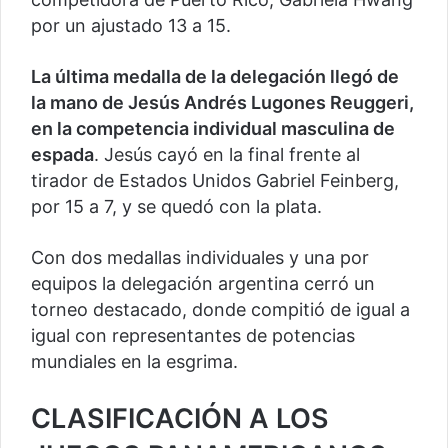
por un ajustado 13 a 15.
La última medalla de la delegación llegó de
la mano de Jesús Andrés Lugones Reuggeri,
en la competencia individual masculina de
espada
. Jesús cayó en la final frente al
tirador de Estados Unidos Gabriel Feinberg,
por 15 a 7, y se quedó con la plata.
Con dos medallas individuales y una por
equipos la delegación argentina cerró un
torneo destacado, donde compitió de igual a
igual con representantes de potencias
mundiales en la esgrima.
CLASIFICACIÓN A LOS