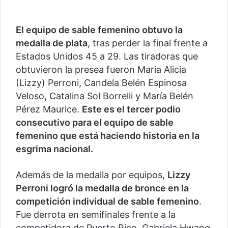
El equipo de sable femenino obtuvo la
medalla de plata
, tras perder la final frente a
Estados Unidos 45 a 29. Las tiradoras que
obtuvieron la presea fueron María Alicia
(Lizzy) Perroni, Candela Belén Espinosa
Veloso, Catalina Sol Borrelli y María Belén
Pérez Maurice.
Este es el tercer podio
consecutivo para el equipo de sable
femenino que está haciendo historia en la
esgrima nacional.
Además de la medalla por equipos,
Lizzy
Perroni logró la medalla de bronce en la
competición individual de sable femenino
.
Fue derrota en semifinales frente a la
competidora de Puerto Rico, Gabriela Hwang