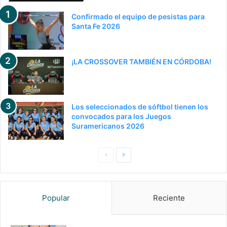
Confirmado el equipo de pesistas para
Santa Fe 2026
¡LA CROSSOVER TAMBIÉN EN CÓRDOBA!
Los seleccionados de sóftbol tienen los
convocados para los Juegos
Suramericanos 2026
Pagina
Siguiente
anterior
página
Popular
Reciente