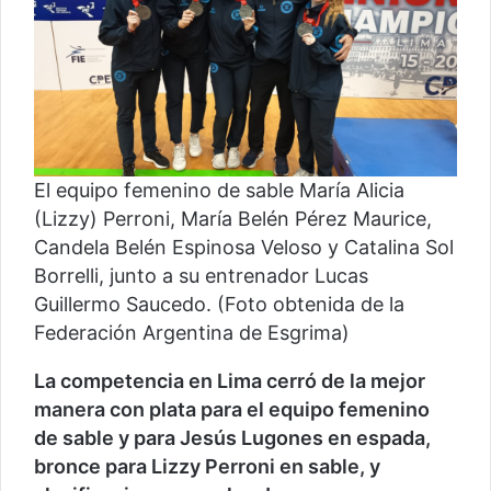
El equipo femenino de sable María Alicia
(Lizzy) Perroni, María Belén Pérez Maurice,
Candela Belén Espinosa Veloso y Catalina Sol
Borrelli, junto a su entrenador Lucas
Guillermo Saucedo. (Foto obtenida de la
Federación Argentina de Esgrima)
La competencia en Lima cerró de la mejor
manera con plata para el equipo femenino
de sable y para Jesús Lugones en espada,
bronce para Lizzy Perroni en sable, y