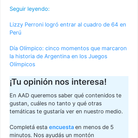
Seguir leyendo:
Lizzy Perroni logró entrar al cuadro de 64 en
Perú
Día Olímpico: cinco momentos que marcaron
la historia de Argentina en los Juegos
Olímpicos
¡Tu opinión nos interesa!
En AAD queremos saber qué contenidos te
gustan, cuáles no tanto y qué otras
temáticas te gustaría ver en nuestro medio.
Completá esta
encuesta
en menos de 5
minutos. Nos ayudás un montón