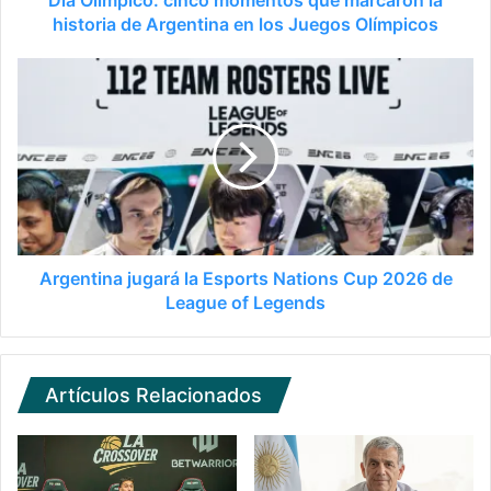
Día Olímpico: cinco momentos que marcaron la
historia de Argentina en los Juegos Olímpicos
Argentina jugará la Esports Nations Cup 2026 de
League of Legends
Artículos Relacionados