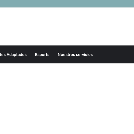
tes Adaptados
Esports
Nuestros servicios