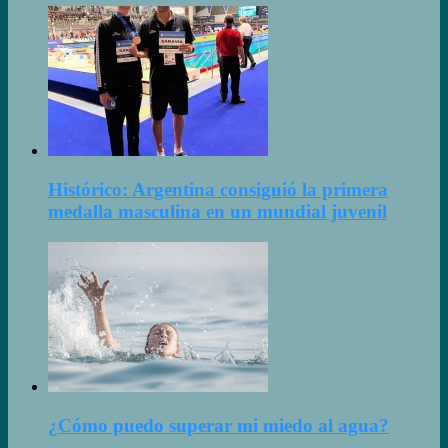
Histórico: Argentina consiguió la primera
medalla masculina en un mundial juvenil
¿Cómo puedo superar mi miedo al agua?