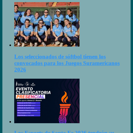
Los seleccionados de sóftbol tienen los
convocados para los Juegos Suramericanos
2026
Los Esports de Santa Fe 2026 tendrán su