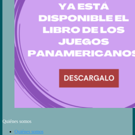
Quiénes somos
Quiénes somos