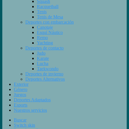
Squash
Racquetball
Tenis
Tenis de Mesa
Deportes con embarcación
Canotaje
Esquí Náutico
Remo
Yachting
Deportes de contacto
Judo
Karate
Lucha
Taekwondo
Deportes de invierno
Deportes Alternativos
Exterior
Género
Juegos
Deportes Adaptados
Esports
Nuestros servicios
Buscar
Switch skin