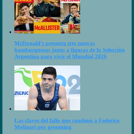
McDonald’s presenta tres nuevas
hamburguesas junto a figuras de la Selección
Argentina para vivir el Mundial 2026
Las claves del fallo que condenó a Federico
Molinari por grooming