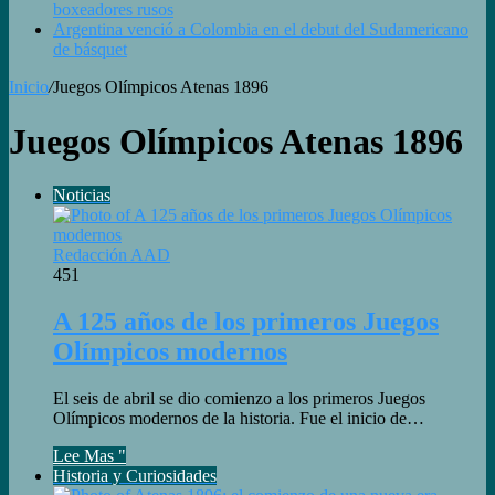
boxeadores rusos
Argentina venció a Colombia en el debut del Sudamericano
de básquet
Inicio
/
Juegos Olímpicos Atenas 1896
Juegos Olímpicos Atenas 1896
Noticias
Redacción AAD
451
A 125 años de los primeros Juegos
Olímpicos modernos
El seis de abril se dio comienzo a los primeros Juegos
Olímpicos modernos de la historia. Fue el inicio de…
Lee Mas "
Historia y Curiosidades