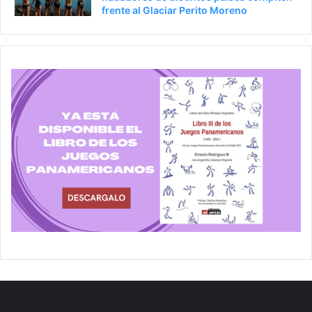
frente al Glaciar Perito Moreno