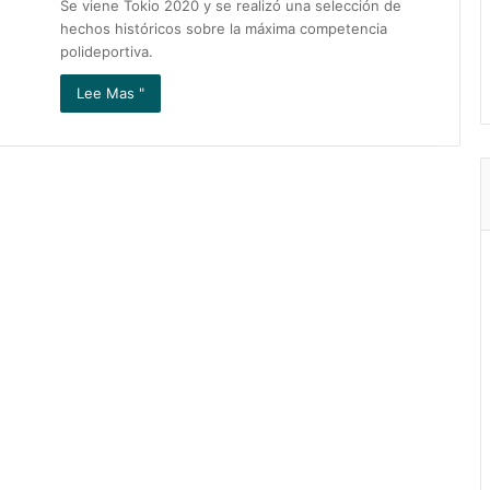
Se viene Tokio 2020 y se realizó una selección de
hechos históricos sobre la máxima competencia
polideportiva.
Lee Mas "