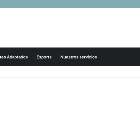
tes Adaptados
Esports
Nuestros servicios