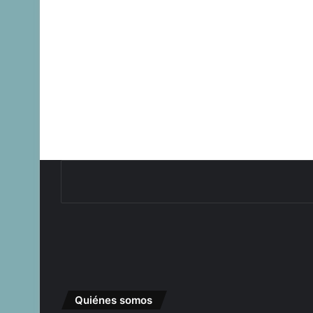
Quiénes somos