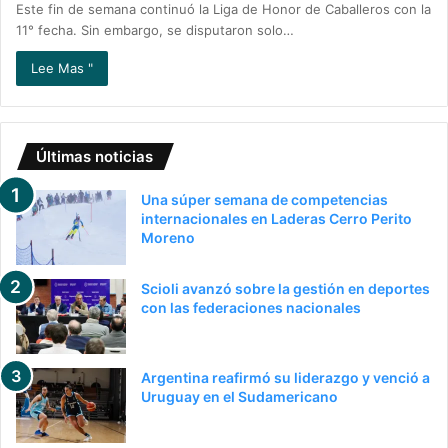
Este fin de semana continuó la Liga de Honor de Caballeros con la
11° fecha. Sin embargo, se disputaron solo…
Lee Mas "
Últimas noticias
Una súper semana de competencias
internacionales en Laderas Cerro Perito
Moreno
Scioli avanzó sobre la gestión en deportes
con las federaciones nacionales
Argentina reafirmó su liderazgo y venció a
Uruguay en el Sudamericano