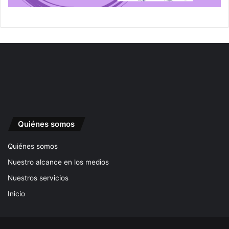
Quiénes somos
Quiénes somos
Nuestro alcance en los medios
Nuestros servicios
Inicio