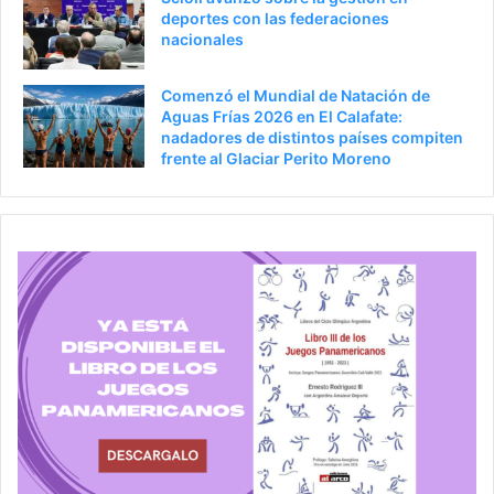
deportes con las federaciones
nacionales
Comenzó el Mundial de Natación de
Aguas Frías 2026 en El Calafate:
nadadores de distintos países compiten
frente al Glaciar Perito Moreno