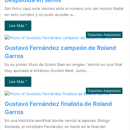
Despedida en semis
Del Potro cayó este viernes ante el número uno del mundo Nadal
en sets corridos y no pudo acceder a…
Lee Mas "
Deportes Adaptados
Gustavo Fernández campeón de Roland
Garros
Es su primer título de Grand Slam en singles. Venció en una final
muy ajustada al británico Gordon Reid. Junto…
Lee Mas "
Deportes Adaptados
Gustavo Fernández finalista de Roland
Garros
En una histórica semifinal donde venció al japonés Shingo
Kunieda, el cordobés Fernández se metió en la final del