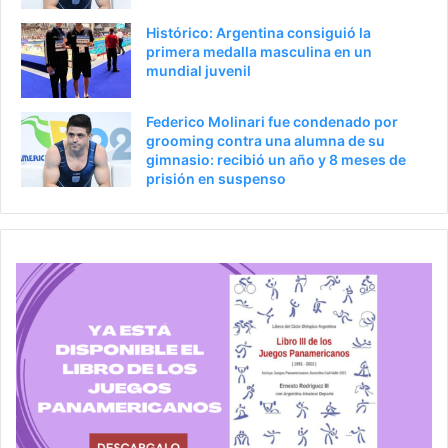
a
Histórico: Argentina consiguió la
primera medalla masculina en un
mundial juvenil
Federico Molinari fue condenado por
grooming contra una alumna de su
gimnasio: recibió un año y 8 meses de
prisión en suspenso