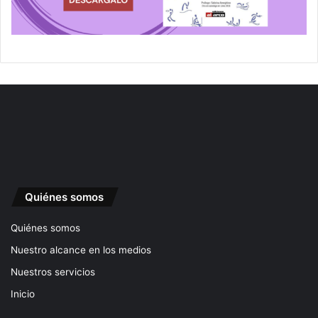
Quiénes somos
Quiénes somos
Nuestro alcance en los medios
Nuestros servicios
Inicio