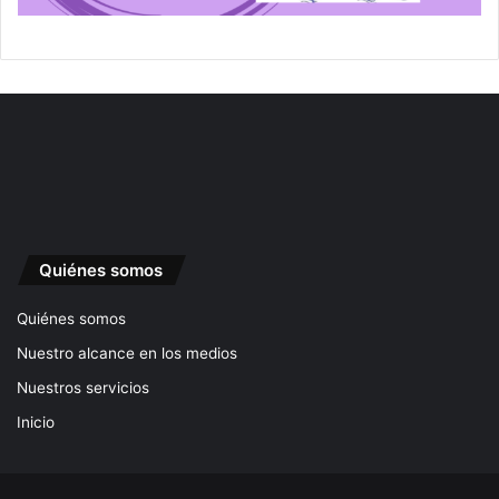
Quiénes somos
Quiénes somos
Nuestro alcance en los medios
Nuestros servicios
Inicio