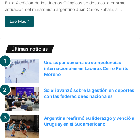
En la X edición de los Juegos Olímpicos se destacó la enorme
actuación del maratonista argentino Juan Carlos Zabala, al…
Lee Mas "
Últimas noticias
Una súper semana de competencias
internacionales en Laderas Cerro Perito
Moreno
Scioli avanzó sobre la gestión en deportes
con las federaciones nacionales
Argentina reafirmó su liderazgo y venció a
Uruguay en el Sudamericano