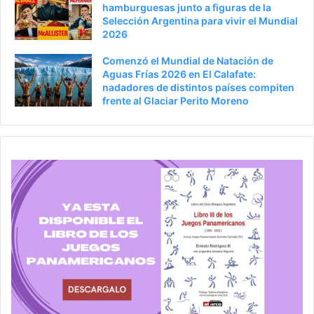
hamburguesas junto a figuras de la
Selección Argentina para vivir el Mundial
2026
Comenzó el Mundial de Natación de
Aguas Frías 2026 en El Calafate:
nadadores de distintos países compiten
frente al Glaciar Perito Moreno