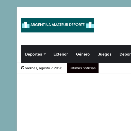
Deportes
Exterior
Género
Juegos
Depor
viernes, agosto 7 2026
Últimas noticias