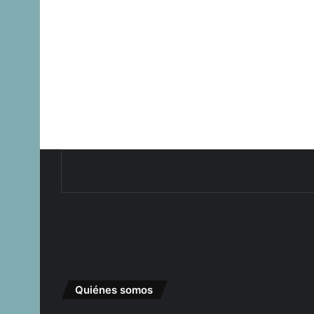
Quiénes somos