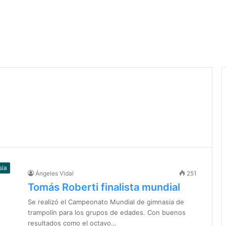
sia
Ángeles Vidal
251
Tomás Roberti finalista mundial
Se realizó el Campeonato Mundial de gimnasia de
trampolín para los grupos de edades. Con buenos
resultados como el octavo…