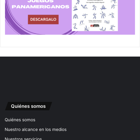
Quiénes somos
Quiénes somos
Nuestro alcance en los medios
Nuestros servicios