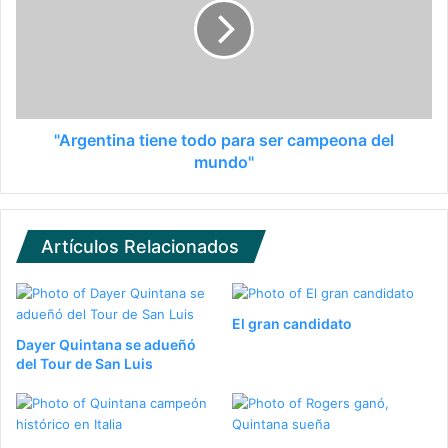
"Argentina tiene todo para ser campeona del
mundo"
Artículos Relacionados
El gran candidato
Dayer Quintana se adueñó
del Tour de San Luis