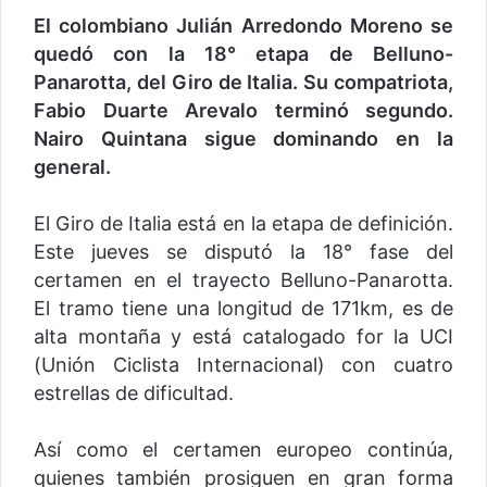
El colombiano Julián Arredondo Moreno se
quedó con la 18° etapa de Belluno-
Panarotta, del Giro de Italia. Su compatriota,
Fabio Duarte Arevalo terminó segundo.
Nairo Quintana sigue dominando en la
general.
El Giro de Italia está en la etapa de definición.
Este jueves se disputó la 18° fase del
certamen en el trayecto Belluno-Panarotta.
El tramo tiene una longitud de 171km, es de
alta montaña y está catalogado for la UCI
(Unión Ciclista Internacional) con cuatro
estrellas de dificultad.
Así como el certamen europeo continúa,
quienes también prosiguen en gran forma