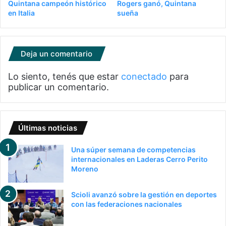
Quintana campeón histórico
Rogers ganó, Quintana
en Italia
sueña
Deja un comentario
Lo siento, tenés que estar
conectado
para
publicar un comentario.
Últimas noticias
Una súper semana de competencias
internacionales en Laderas Cerro Perito
Moreno
Scioli avanzó sobre la gestión en deportes
con las federaciones nacionales