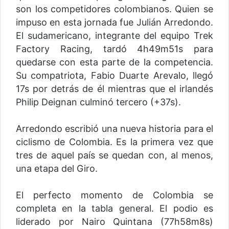
son los competidores colombianos. Quien se
impuso en esta jornada fue Julián Arredondo.
El sudamericano, integrante del equipo Trek
Factory Racing, tardó 4h49m51s para
quedarse con esta parte de la competencia.
Su compatriota, Fabio Duarte Arevalo, llegó
17s por detrás de él mientras que el irlandés
Philip Deignan culminó tercero (+37s).
Arredondo escribió una nueva historia para el
ciclismo de Colombia. Es la primera vez que
tres de aquel país se quedan con, al menos,
una etapa del Giro.
El perfecto momento de Colombia se
completa en la tabla general. El podio es
liderado por Nairo Quintana (77h58m8s)