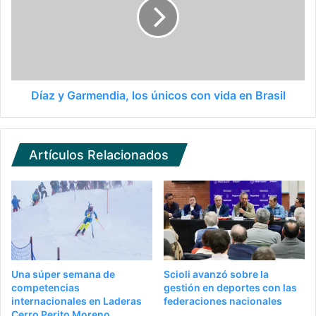
Díaz y Garmendia, los únicos con vida en Brasil
Artículos Relacionados
Una súper semana de
Scioli avanzó sobre la
competencias
gestión en deportes con las
internacionales en Laderas
federaciones nacionales
Cerro Perito Moreno