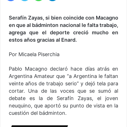
Serafín Zayas, si bien coincide con Macagno
en que al bádminton nacional le falta trabajo,
agrega que el deporte creció mucho en
estos años gracias al Enard.
Por Micaela Piserchia
Pablo Macagno declaró hace días atrás en
Argentina Amateur que “a Argentina le faltan
veinte años de trabajo serio” y dejó tela para
cortar. Una de las voces que se sumó al
debate es la de Serafín Zayas, el joven
neuquino, que aportó su punto de vista en la
cuestión del bádminton.