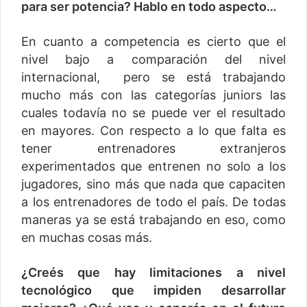
para ser potencia? Hablo en todo aspecto…
En cuanto a competencia es cierto que el
nivel bajo a comparación del nivel
internacional, pero se está trabajando
mucho más con las categorías juniors las
cuales todavía no se puede ver el resultado
en mayores. Con respecto a lo que falta es
tener entrenadores extranjeros
experimentados que entrenen no solo a los
jugadores, sino más que nada que capaciten
a los entrenadores de todo el país. De todas
maneras ya se está trabajando en eso, como
en muchas cosas más.
¿Creés que hay limitaciones a nivel
tecnológico que impiden desarrollar