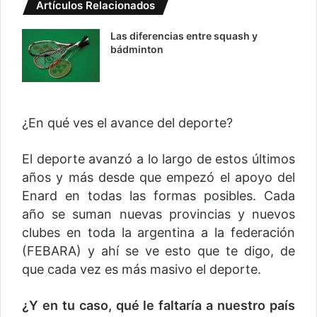
Artículos Relacionados
Las diferencias entre squash y
bádminton
¿En qué ves el avance del deporte?
El deporte avanzó a lo largo de estos últimos
años y más desde que empezó el apoyo del
Enard en todas las formas posibles. Cada
año se suman nuevas provincias y nuevos
clubes en toda la argentina a la federación
(FEBARA) y ahí se ve esto que te digo, de
que cada vez es más masivo el deporte.
¿Y en tu caso, qué le faltaría a nuestro país