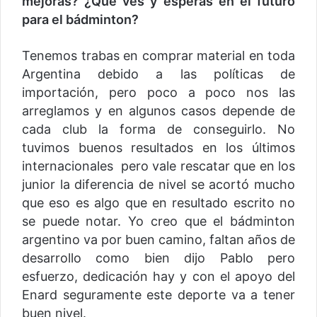
mejoras? ¿Qué ves y esperás en el futuro
para el bádminton?
Tenemos trabas en comprar material en toda
Argentina debido a las políticas de
importación, pero poco a poco nos las
arreglamos y en algunos casos depende de
cada club la forma de conseguirlo. No
tuvimos buenos resultados en los últimos
internacionales pero vale rescatar que en los
junior la diferencia de nivel se acortó mucho
que eso es algo que en resultado escrito no
se puede notar. Yo creo que el bádminton
argentino va por buen camino, faltan años de
desarrollo como bien dijo Pablo pero
esfuerzo, dedicación hay y con el apoyo del
Enard seguramente este deporte va a tener
buen nivel.