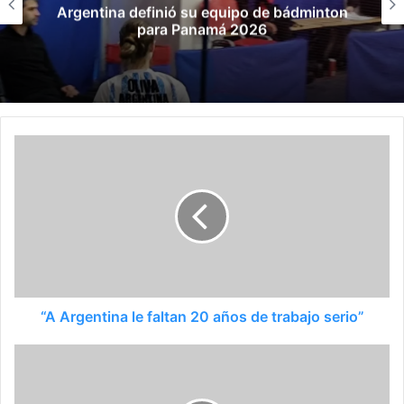
Argentina definió su equipo de bádminton
para Panamá 2026
“A Argentina le faltan 20 años de trabajo serio”