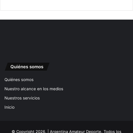
Quiénes somos
Quiénes somos
Nuestro alcance en los medios
Nuestros servicios
Inicio
© Copyright 2026, | Argentina Amateur Deporte. Todos los