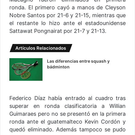
ronda. El primero cayó a manos de Cleyson
Nobre Santos por 21-6 y 21-15, mientras que
el restante lo hizo ante el estadounidense
Sattawat Pongnairat por 21-7 y 21-13.
Artículos Relacionados
Las diferencias entre squash y
bádminton
Federico Díaz había entrado al cuadro tras
superar en ronda clasificatoria a Willian
Guimaraes pero no se presentó en la primera
ronda ante el guatemalteco Kevin Cordón y
quedó eliminado. Además tampoco se pudo