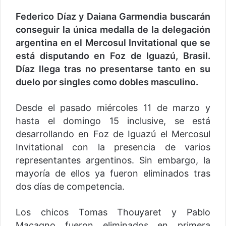
Federico Díaz y Daiana Garmendia buscarán
conseguir la única medalla de la delegación
argentina en el Mercosul Invitational que se
está disputando en Foz de Iguazú, Brasil.
Díaz llega tras no presentarse tanto en su
duelo por singles como dobles masculino.
Desde el pasado miércoles 11 de marzo y
hasta el domingo 15 inclusive, se está
desarrollando en Foz de Iguazú el Mercosul
Invitational con la presencia de varios
representantes argentinos. Sin embargo, la
mayoría de ellos ya fueron eliminados tras
dos días de competencia.
Los chicos Tomas Thouyaret y Pablo
Macagno fueron eliminados en primera