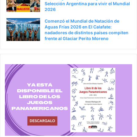
Selección Argentina para vivir el Mundial
2026
Comenzó el Mundial de Natación de
Aguas Frías 2026 en El Calafate:
nadadores de distintos países compiten
frente al Glaciar Perito Moreno