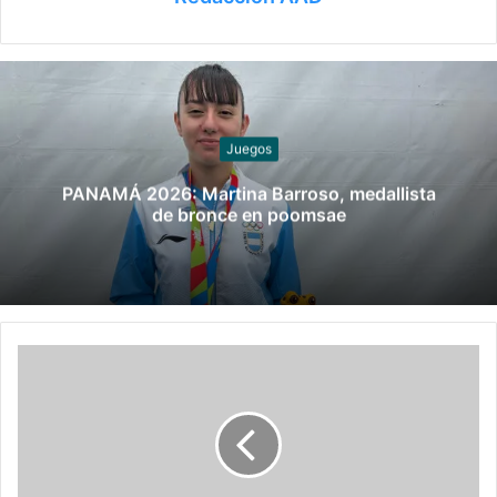
Juegos
PANAMÁ 2026: Martina Barroso, medallista
de bronce en poomsae