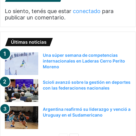
Lo siento, tenés que estar
conectado
para
publicar un comentario.
Últimas noticias
Una súper semana de competencias
internacionales en Laderas Cerro Perito
Moreno
Scioli avanzó sobre la gestión en deportes
con las federaciones nacionales
Argentina reafirmó su liderazgo y venció a
Uruguay en el Sudamericano