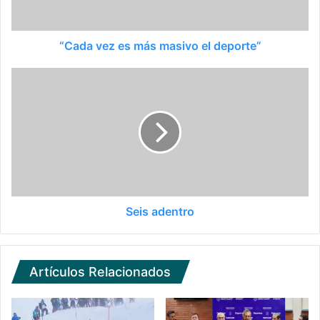
“Cada vez es más masivo el deporte”
Seis adentro
Artículos Relacionados