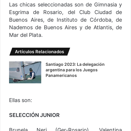
Las chicas seleccionadas son de Gimnasia y
Esgrima de Rosario, del Club Ciudad de
Buenos Aires, de Instituto de Córdoba, de
Nademos de Buenos Aires y de Atlantis, de
Mar del Plata.
Artículos Relacionados
Santiago 2023: La delegación
argentina para los Juegos
Panamericanos
Ellas son:
SELECCIÓN JUNIOR
Brunela Neri (Ger-Rosario), Valentina