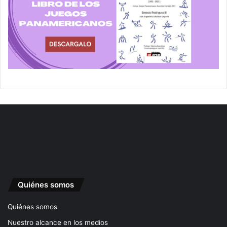
Quiénes somos
Quiénes somos
Nuestro alcance en los medios