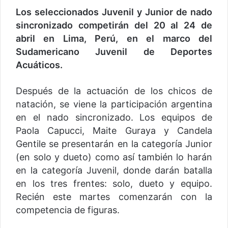
Los seleccionados Juvenil y Junior de nado
sincronizado competirán del 20 al 24 de
abril en Lima, Perú, en el marco del
Sudamericano Juvenil de Deportes
Acuáticos.
Después de la actuación de los chicos de
natación, se viene la participación argentina
en el nado sincronizado. Los equipos de
Paola Capucci, Maite Guraya y Candela
Gentile se presentarán en la categoría Junior
(en solo y dueto) como así también lo harán
en la categoría Juvenil, donde darán batalla
en los tres frentes: solo, dueto y equipo.
Recién este martes comenzarán con la
competencia de figuras.