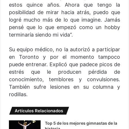
estos quince años. Ahora que tengo la
posibilidad de mirar hacia atrás, puedo que
logré mucho más de lo que imagine. Jamás
pensé que lo que empezó como un hobby
terminaría siendo mi vida”.
Su equipo médico, no la autorizó a participar
en Toronto y por el momento tampoco
puede entrenar. Explicó que padece picos de
estrés que le producen pérdida de
conocimiento, temblores y convulsiones.
También sufre lesiones en su columna y
rodillas.
Artículos Relacionados
Top 5 de los mejores gimnastas de la
historia