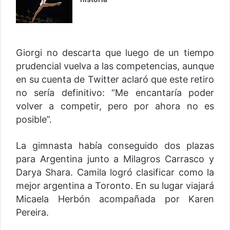
Giorgi no descarta que luego de un tiempo
prudencial vuelva a las competencias, aunque
en su cuenta de Twitter aclaró que este retiro
no sería definitivo: “Me encantaría poder
volver a competir, pero por ahora no es
posible”.
La gimnasta había conseguido dos plazas
para Argentina junto a Milagros Carrasco y
Darya Shara. Camila logró clasificar como la
mejor argentina a Toronto. En su lugar viajará
Micaela Herbón acompañada por Karen
Pereira.