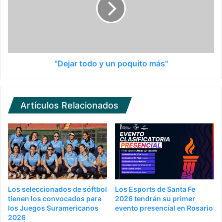
"Dejar todo y un poquito más"
Artículos Relacionados
Los seleccionados de sóftbol
Los Esports de Santa Fe
tienen los convocados para
2026 tendrán su primer
los Juegos Suramericanos
evento presencial en Rosario
2026