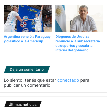
Argentina venció a Paraguay
Diógenes de Urquiza
y clasificó a la Americup
renunció a la subsecretaría
de deportes y escala la
interna del gobierno
Deja un comentario
Lo siento, tenés que estar
conectado
para
publicar un comentario.
Últimas noticias