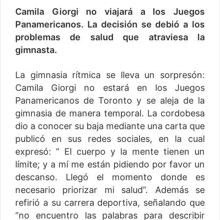
Camila Giorgi no viajará a los Juegos
Panamericanos. La decisión se debió a los
problemas de salud que atraviesa la
gimnasta.
La gimnasia rítmica se lleva un sorpresón:
Camila Giorgi no estará en los Juegos
Panamericanos de Toronto y se aleja de la
gimnasia de manera temporal. La cordobesa
dio a conocer su baja mediante una carta que
publicó en sus redes sociales, en la cual
expresó: ” El cuerpo y la mente tienen un
límite; y a mí me están pidiendo por favor un
descanso. Llegó el momento donde es
necesario priorizar mi salud”. Además se
refirió a su carrera deportiva, señalando que
“no encuentro las palabras para describir