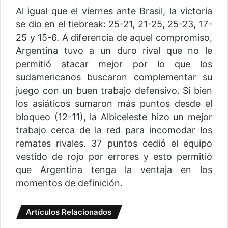
Al igual que el viernes ante Brasil, la victoria
se dio en el tiebreak: 25-21, 21-25, 25-23, 17-
25 y 15-6. A diferencia de aquel compromiso,
Argentina tuvo a un duro rival que no le
permitió atacar mejor por lo que los
sudamericanos buscaron complementar su
juego con un buen trabajo defensivo. Si bien
los asiáticos sumaron más puntos desde el
bloqueo (12-11), la Albiceleste hizo un mejor
trabajo cerca de la red para incomodar los
remates rivales. 37 puntos cedió el equipo
vestido de rojo por errores y esto permitió
que Argentina tenga la ventaja en los
momentos de definición.
Artículos Relacionados