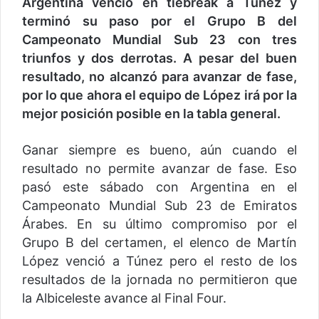
Argentina venció en tiebreak a Túnez y
terminó su paso por el Grupo B del
Campeonato Mundial Sub 23 con tres
triunfos y dos derrotas. A pesar del buen
resultado, no alcanzó para avanzar de fase,
por lo que ahora el equipo de López irá por la
mejor posición posible en la tabla general.
Ganar siempre es bueno, aún cuando el
resultado no permite avanzar de fase. Eso
pasó este sábado con Argentina en el
Campeonato Mundial Sub 23 de Emiratos
Árabes. En su último compromiso por el
Grupo B del certamen, el elenco de Martín
López venció a Túnez pero el resto de los
resultados de la jornada no permitieron que
la Albiceleste avance al Final Four.