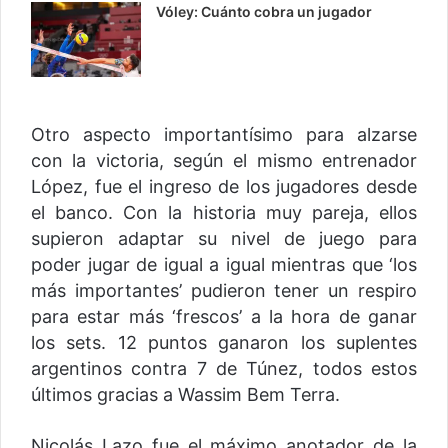
Vóley: Cuánto cobra un jugador
Otro aspecto importantísimo para alzarse
con la victoria, según el mismo entrenador
López, fue el ingreso de los jugadores desde
el banco. Con la historia muy pareja, ellos
supieron adaptar su nivel de juego para
poder jugar de igual a igual mientras que ‘los
más importantes’ pudieron tener un respiro
para estar más ‘frescos’ a la hora de ganar
los sets. 12 puntos ganaron los suplentes
argentinos contra 7 de Túnez, todos estos
últimos gracias a Wassim Bem Terra.
Nicolás Lazo fue el máximo anotador de la