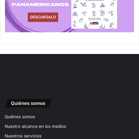
Quiénes somos
Quiénes somos
Nuestro alcance en los medios
Nuestros servicios