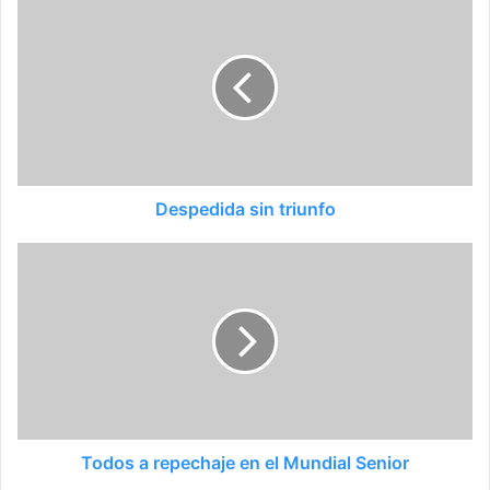
Despedida sin triunfo
Todos a repechaje en el Mundial Senior