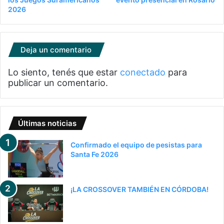
2026
Deja un comentario
Lo siento, tenés que estar
conectado
para
publicar un comentario.
Últimas noticias
Confirmado el equipo de pesistas para
Santa Fe 2026
¡LA CROSSOVER TAMBIÉN EN CÓRDOBA!