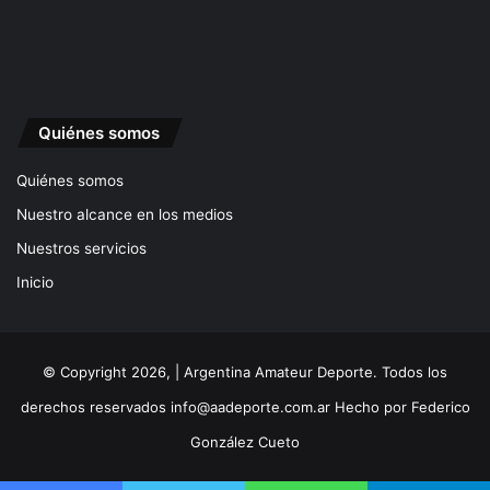
Quiénes somos
Quiénes somos
Nuestro alcance en los medios
Nuestros servicios
Inicio
© Copyright 2026, | Argentina Amateur Deporte. Todos los
derechos reservados
info@aadeporte.com.ar
Hecho por
Federico
González Cueto