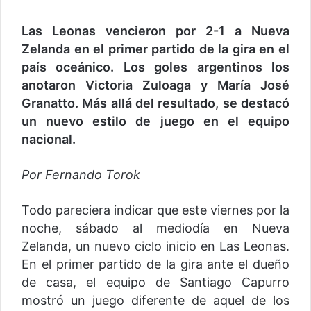
Las Leonas vencieron por 2-1 a Nueva
Zelanda en el primer partido de la gira en el
país oceánico. Los goles argentinos los
anotaron Victoria Zuloaga y María José
Granatto. Más allá del resultado, se destacó
un nuevo estilo de juego en el equipo
nacional.
Por Fernando Torok
Todo pareciera indicar que este viernes por la
noche, sábado al mediodía en Nueva
Zelanda, un nuevo ciclo inicio en Las Leonas.
En el primer partido de la gira ante el dueño
de casa, el equipo de Santiago Capurro
mostró un juego diferente de aquel de los