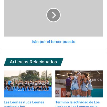
Irán por el tercer puesto
Artículos Relacionados
Las Leonas y Los Leones
Terminó la actividad de Los
vuelven a los
Leones y Las Leonas en la