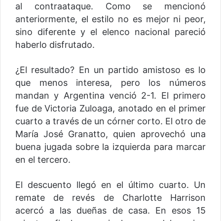
al contraataque. Como se mencionó
anteriormente, el estilo no es mejor ni peor,
sino diferente y el elenco nacional pareció
haberlo disfrutado.
¿El resultado? En un partido amistoso es lo
que menos interesa, pero los números
mandan y Argentina venció 2-1. El primero
fue de Victoria Zuloaga, anotado en el primer
cuarto a través de un córner corto. El otro de
María José Granatto, quien aprovechó una
buena jugada sobre la izquierda para marcar
en el tercero.
El descuento llegó en el último cuarto. Un
remate de revés de Charlotte Harrison
acercó a las dueñas de casa. En esos 15