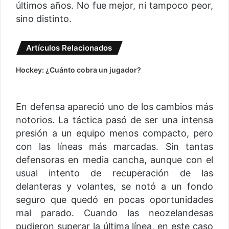
últimos años. No fue mejor, ni tampoco peor,
sino distinto.
Artículos Relacionados
Hockey: ¿Cuánto cobra un jugador?
En defensa apareció uno de los cambios más
notorios. La táctica pasó de ser una intensa
presión a un equipo menos compacto, pero
con las líneas más marcadas. Sin tantas
defensoras en media cancha, aunque con el
usual intento de recuperación de las
delanteras y volantes, se notó a un fondo
seguro que quedó en pocas oportunidades
mal parado. Cuando las neozelandesas
pudieron superar la última línea, en este caso