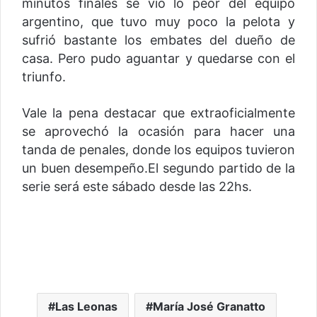
minutos finales se vio lo peor del equipo
argentino, que tuvo muy poco la pelota y
sufrió bastante los embates del dueño de
casa. Pero pudo aguantar y quedarse con el
triunfo.
Vale la pena destacar que extraoficialmente
se aprovechó la ocasión para hacer una
tanda de penales, donde los equipos tuvieron
un buen desempeño.
El segundo partido de la
serie será este sábado desde las 22hs.
Las Leonas
María José Granatto