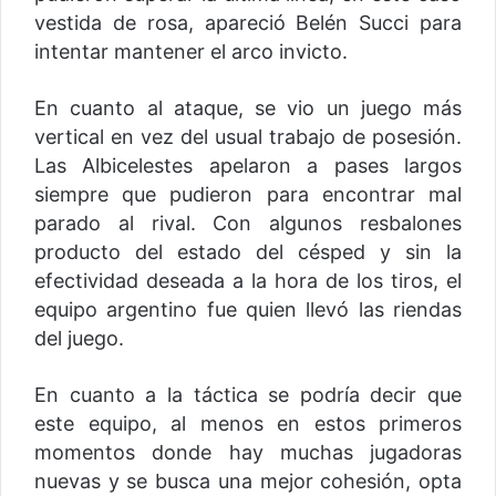
vestida de rosa, apareció Belén Succi para
intentar mantener el arco invicto.
En cuanto al ataque, se vio un juego más
vertical en vez del usual trabajo de posesión.
Las Albicelestes apelaron a pases largos
siempre que pudieron para encontrar mal
parado al rival. Con algunos resbalones
producto del estado del césped y sin la
efectividad deseada a la hora de los tiros, el
equipo argentino fue quien llevó las riendas
del juego.
En cuanto a la táctica se podría decir que
este equipo, al menos en estos primeros
momentos donde hay muchas jugadoras
nuevas y se busca una mejor cohesión, opta