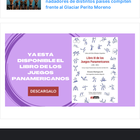
nadadores de distintos países compiten
frente al Glaciar Perito Moreno