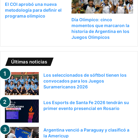
El COI aprobó una nueva
metodología para definir el
programa olímpico
Día Olímpico: cinco
momentos que marcaron la
historia de Argentina en los
Juegos Olímpicos
Últimas noticias
Los seleccionados de sóftbol tienen los
convocados para los Juegos
Suramericanos 2026
Los Esports de Santa Fe 2026 tendrán su
primer evento presencial en Rosario
Argentina venció a Paraguay y clasificó a
la Americup