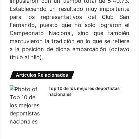
impusieron con un tiempo total de 5:40.73.
Estableciendo un resultado muy importante
para los representativos del Club San
Fernando, puesto que no sólo lograron el
Campeonato Nacional, sino que también
mantuvieron la tradición en lo que se refiere
a la posición de dicha embarcación (octavo
título al hilo).
Artículos Relacionados
Top 10 de los mejores deportistas
nacionales