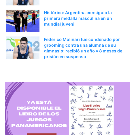
a
Histórico: Argentina consiguió la
primera medalla masculina en un
mundial juvenil
Federico Molinari fue condenado por
grooming contra una alumna de su
gimnasio: recibió un año y 8 meses de
prisión en suspenso