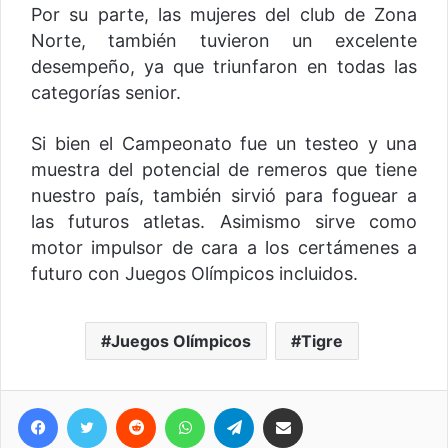
Por su parte, las mujeres del club de Zona
Norte, también tuvieron un excelente
desempeño, ya que triunfaron en todas las
categorías senior.
Si bien el Campeonato fue un testeo y una
muestra del potencial de remeros que tiene
nuestro país, también sirvió para foguear a
las futuros atletas. Asimismo sirve como
motor impulsor de cara a los certámenes a
futuro con Juegos Olímpicos incluidos.
Juegos Olímpicos
Tigre
Facebook
Twitter
Reddit
WhatsApp
Telegram
Compartir vía correo electrónico