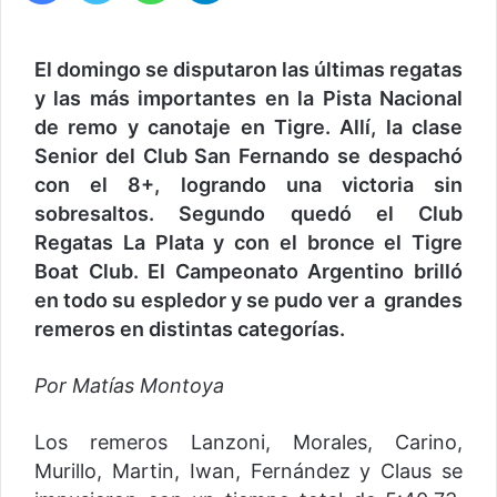
El domingo se disputaron las últimas regatas
y las más importantes en la Pista Nacional
de remo y canotaje en Tigre. Allí, la clase
Senior del Club San Fernando se despachó
con el 8+, logrando una victoria sin
sobresaltos. Segundo quedó el Club
Regatas La Plata y con el bronce el Tigre
Boat Club. El Campeonato Argentino brilló
en todo su espledor y se pudo ver a grandes
remeros en distintas categorías.
Por Matías Montoya
Los remeros Lanzoni, Morales, Carino,
Murillo, Martin, Iwan, Fernández y Claus se