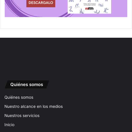
Quiénes somos
Quiénes somos
Nuestro alcance en los medios
Nuestros servicios
Inicio