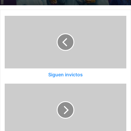
Siguen invictos