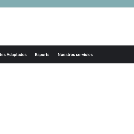
tes Adaptados
Esports
Nuestros servicios