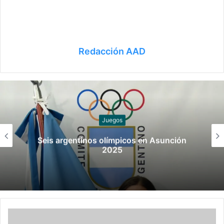
Redacción AAD
Juegos
Seis argentinos olímpicos en Asunción
2025