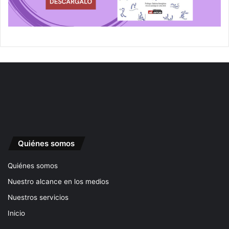
Quiénes somos
Quiénes somos
Nuestro alcance en los medios
Nuestros servicios
Inicio