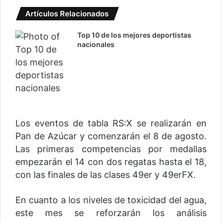
Artículos Relacionados
Top 10 de los mejores deportistas
nacionales
Los eventos de tabla RS:X se realizarán en
Pan de Azúcar y comenzarán el 8 de agosto.
Las primeras competencias por medallas
empezarán el 14 con dos regatas hasta el 18,
con las finales de las clases 49er y 49erFX.
En cuanto a los niveles de toxicidad del agua,
este mes se reforzarán los análisis