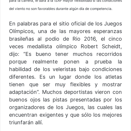
para la carrera, le dará a la ISAF mayor flexibilidad si las condiciones
del viento no son favorables durante algún día de competencia.
En palabras para el sitio oficial de los Juegos
Olímpicos, una de las mayores esperanzas
brasileñas al podio de Rio 2016, el cinco
veces medallista olímpico Robert Scheidt,
dijo: “Es bueno tener muchos recorridos
porque realmente ponen a prueba la
habilidad de los veleristas bajo condiciones
diferentes. Es un lugar donde los atletas
tienen que ser muy flexibles y mostrar
adaptación”. Muchos deportistas vieron con
buenos ojos las pistas presentadas por los
organizadores de los Juegos, las cuales las
encuentran exigentes y que sólo los mejores
triunfarán allí.