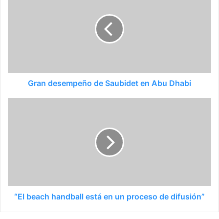
Gran desempeño de Saubidet en Abu Dhabi
“El beach handball está en un proceso de difusión”