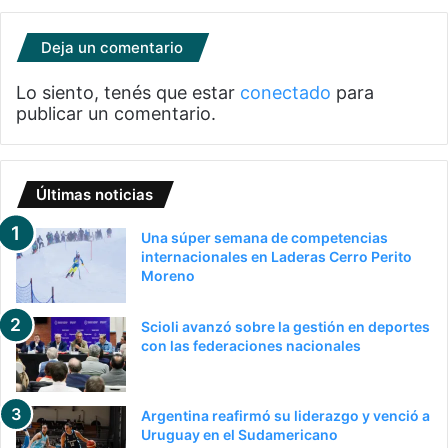
Deja un comentario
Lo siento, tenés que estar
conectado
para
publicar un comentario.
Últimas noticias
Una súper semana de competencias
internacionales en Laderas Cerro Perito
Moreno
Scioli avanzó sobre la gestión en deportes
con las federaciones nacionales
Argentina reafirmó su liderazgo y venció a
Uruguay en el Sudamericano