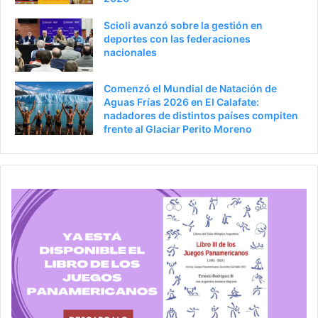
a
Scioli avanzó sobre la gestión en
deportes con las federaciones
nacionales
Comenzó el Mundial de Natación de
Aguas Frías 2026 en El Calafate:
nadadores de distintos países compiten
frente al Glaciar Perito Moreno