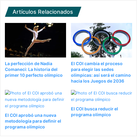
Artículos Relacionados
La perfección de Nadia
El COI cambia el proceso
Comaneci: La historia del
para elegir las sedes
primer 10 perfecto olímpico
olímpicas: así será el camino
hacia los Juegos de 2036
El COI busca reducir el
programa olímpico
El COI aprobó una nueva
metodología para definir el
programa olímpico