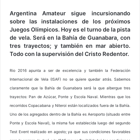
Argentina Amateur sigue incursionando
sobre las instalaciones de los próximos
Juegos Olímpicos. Hoy es el turno de la pista
de vela. Será en la Bahía de Guanabara, con
tres trayectos; y también en mar abierto.
Todo con la supervisión del Cristo Redentor.
Rio 2016 apunta a ser de excelencia y también la Federación
Internacional de Vela (ISAF) no se quiere quedar atrás. Sabemos
claramente que la Bahía de Guanabara será la que albergue tres
trayectos: Pan de Azúcar, Ponte y Escola Naval. Mientras que los
recorridos Copacabana y Niteroi están localizados fuera de la Bahía.
Uno de los agregados dentro de la Bahía es Aeroporto (situado entre
Ponte y Escola Naval), la misma fue establecida luego del segundo
Test Event realizado en agosto; ya que sus condiciones favorables