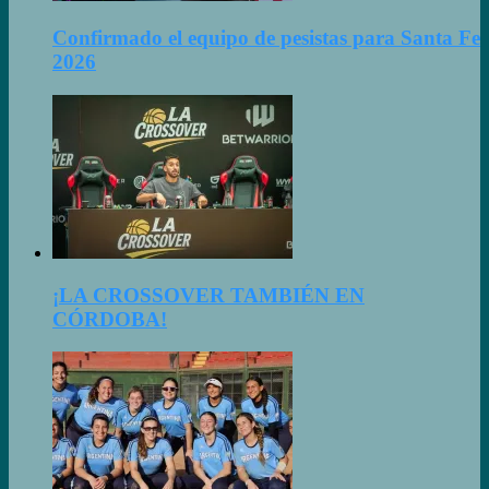
Confirmado el equipo de pesistas para Santa Fe
2026
¡LA CROSSOVER TAMBIÉN EN
CÓRDOBA!