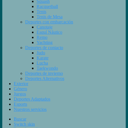
Squash
Racquetball
Tenis
Tenis de Mesa
Deportes con embarcación
Canotaje
Esquí Náutico
Remo
Yachting
Deportes de contacto
Judo
Karate
Lucha
Taekwondo
Deportes de invierno
Deportes Alternativos
Exterior
Género
Juegos
Deportes Adaptados
Esports
Nuestros servicios
Buscar
Switch skin