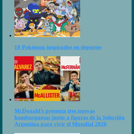
10 Pokémon inspirados en deportes
McDonald’s presenta tres nuevas
hamburguesas junto a figuras de la Selección
Argentina para vivir el Mundial 2026