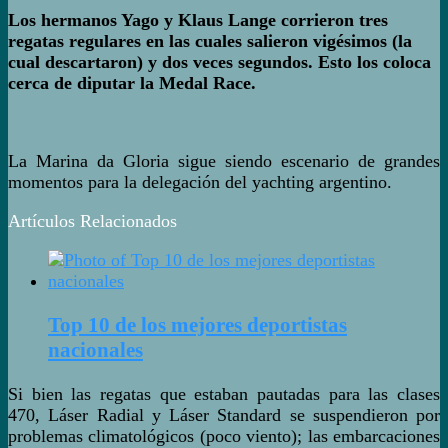
Los hermanos Yago y Klaus Lange corrieron tres
regatas regulares en las cuales salieron vigésimos (la
cual descartaron) y dos veces segundos. Esto los coloca
cerca de diputar la Medal Race.
La Marina da Gloria sigue siendo escenario de grandes
momentos para la delegación del yachting argentino.
Artículos Relacionados
Top 10 de los mejores deportistas
nacionales
Si bien las regatas que estaban pautadas para las clases
470, Láser Radial y Láser Standard se suspendieron por
problemas climatológicos (poco viento); las embarcaciones