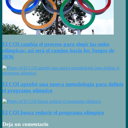
El COI cambia el proceso para elegir las sedes
olímpicas: así será el camino hacia los Juegos de
2036
El COI aprobó una nueva metodología para definir
el programa olímpico
El COI busca reducir el programa olímpico
Deja un comentario