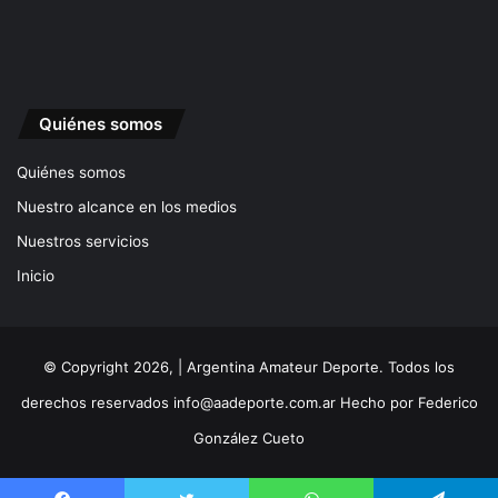
Quiénes somos
Quiénes somos
Nuestro alcance en los medios
Nuestros servicios
Inicio
© Copyright 2026, | Argentina Amateur Deporte. Todos los
derechos reservados
info@aadeporte.com.ar
Hecho por
Federico
González Cueto