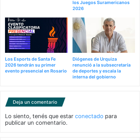
los Juegos Suramericanos
2026
Los Esports de Santa Fe
Diógenes de Urquiza
2026 tendrán su primer
renunció a la subsecretaría
evento presencial en Rosario
de deportes y escala la
interna del gobierno
Deja un comentario
Lo siento, tenés que estar
conectado
para
publicar un comentario.