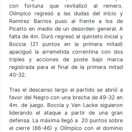
con fortuna que revitalizó al remero.
Olímpico regresó a las dudas del inicio y
Ramírez Barrios puso al frente a los de
Picatto en medio de un desorden general. A
falta de 4m. Duró regresó al quinteto inicial y
Boccia (21 puntos en la primera mitad)
apaciguó la arremetida correntina con dos
triples y acciones de poste bajo marca
registrada para el final de la primera mitad
40-32.
Tras el descanso largo el partido se abrió a
favor del Negro con una brecha de 49-32 en
4m. de juego. Boccia y Van Lacke siguieron
liderando el ataque a partir de una gran
defensa. La máxima llegó a 20 puntos sobre
el cierre (66-46) y Olímpico con el dominio