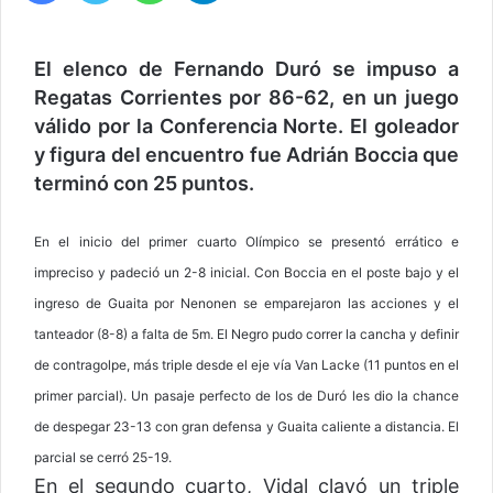
El elenco de Fernando Duró se impuso a
Regatas Corrientes por 86-62, en un juego
válido por la Conferencia Norte. El goleador
y figura del encuentro fue Adrián Boccia que
terminó con 25 puntos.
En el inicio del primer cuarto Olímpico se presentó errático e
impreciso y padeció un 2-8 inicial. Con Boccia en el poste bajo y el
ingreso de Guaita por Nenonen se emparejaron las acciones y el
tanteador (8-8) a falta de 5m. El Negro pudo correr la cancha y definir
de contragolpe, más triple desde el eje vía Van Lacke (11 puntos en el
primer parcial). Un pasaje perfecto de los de Duró les dio la chance
de despegar 23-13 con gran defensa y Guaita caliente a distancia. El
parcial se cerró 25-19.
En el segundo cuarto, Vidal clavó un triple