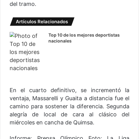
del tramo.
Artículos Relacionados
Top 10 de los mejores deportistas
nacionales
En el cuarto definitivo, se incrementó la
ventaja, Massarelli y Guaita a distancia fue el
camino para sostener la diferencia. Segunda
alegría de local de cara al clásico del
miércoles en cancha de Quimsa.
Informe: Prensa Olímpico Foto: La Liga