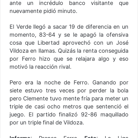
ante un incrédulo banco visitante que
nuevamente pidió minuto.
El Verde llegó a sacar 19 de diferencia en un
momento, 83-64 y se le apagó la ofensiva
cosa que Libertad aprovechó con un José
Vildoza en llamas. Quizás la renta conseguida
por Ferro hizo que se relajara algo y eso
motivó la reacción rival.
Pero era la noche de Ferro. Ganando por
siete estuvo tres veces por perder la bola
pero Clemente tuvo mente fría para meter un
triple de casi ocho metros que sentenció el
juego. El partido finalizó 92-86 maquillado
por un triple final de Vildoza.