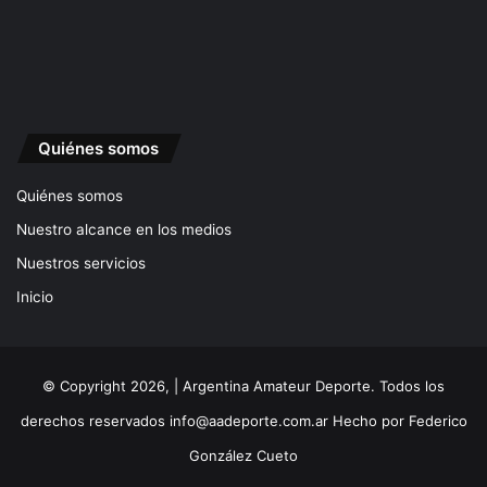
Quiénes somos
Quiénes somos
Nuestro alcance en los medios
Nuestros servicios
Inicio
© Copyright 2026, | Argentina Amateur Deporte. Todos los
derechos reservados
info@aadeporte.com.ar
Hecho por
Federico
González Cueto