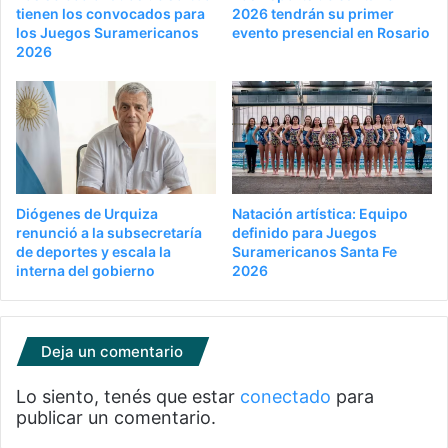
tienen los convocados para
2026 tendrán su primer
los Juegos Suramericanos
evento presencial en Rosario
2026
Diógenes de Urquiza
Natación artística: Equipo
renunció a la subsecretaría
definido para Juegos
de deportes y escala la
Suramericanos Santa Fe
interna del gobierno
2026
Deja un comentario
Lo siento, tenés que estar
conectado
para
publicar un comentario.