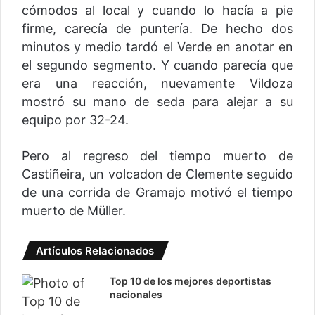
cómodos al local y cuando lo hacía a pie
firme, carecía de puntería. De hecho dos
minutos y medio tardó el Verde en anotar en
el segundo segmento. Y cuando parecía que
era una reacción, nuevamente Vildoza
mostró su mano de seda para alejar a su
equipo por 32-24.
Pero al regreso del tiempo muerto de
Castiñeira, un volcadon de Clemente seguido
de una corrida de Gramajo motivó el tiempo
muerto de Müller.
Artículos Relacionados
Top 10 de los mejores deportistas
nacionales