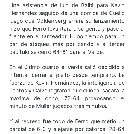
Una asistencia de lujo de Balbi para Kevin
Hernández seguido de una corrida de Cuello
luego que Goldenberg errara su lanzamiento
hizo que Ferro levantara a su gente y pase al
frente en el tanteador. Hubo tiempo para un
par de ataques más por bando y el tercer
capítulo se cerró 64-61 para el Verde.
En el último cuarto el Verde salió decidido a
intentar cerrar el pleito desde temprano. La
fuerza de Kevin Hernández, la inteligencia de
Tantos y Calvo lograron que el local sacara la
máxima de ocho, 72-64 provocando el
minuto de Müller jugados tres minutos.
Y al regreso fue todo de Ferro que metió un
parcial de 6-0 y alejarse por catorce, 78-64