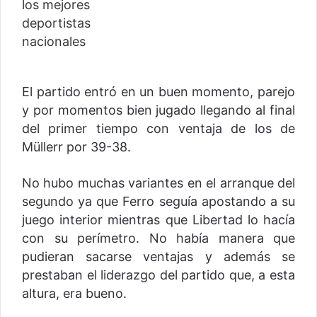
El partido entró en un buen momento, parejo
y por momentos bien jugado llegando al final
del primer tiempo con ventaja de los de
Müllerr por 39-38.
No hubo muchas variantes en el arranque del
segundo ya que Ferro seguía apostando a su
juego interior mientras que Libertad lo hacía
con su perímetro. No había manera que
pudieran sacarse ventajas y además se
prestaban el liderazgo del partido que, a esta
altura, era bueno.