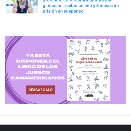
gimnasio: recibió un año y 8 meses de
prisión en suspenso