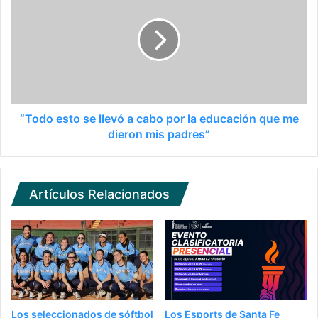
“Todo esto se llevó a cabo por la educación que me
dieron mis padres”
Artículos Relacionados
Los seleccionados de sóftbol
Los Esports de Santa Fe