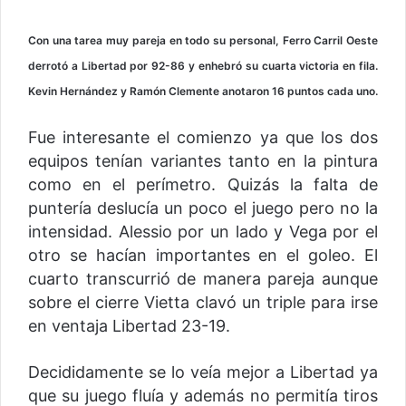
Con una tarea muy pareja en todo su personal, Ferro Carril Oeste
derrotó a Libertad por 92-86 y enhebró su cuarta victoria en fila.
Kevin Hernández y Ramón Clemente anotaron 16 puntos cada uno.
Fue interesante el comienzo ya que los dos
equipos tenían variantes tanto en la pintura
como en el perímetro. Quizás la falta de
puntería deslucía un poco el juego pero no la
intensidad. Alessio por un lado y Vega por el
otro se hacían importantes en el goleo. El
cuarto transcurrió de manera pareja aunque
sobre el cierre Vietta clavó un triple para irse
en ventaja Libertad 23-19.
Decididamente se lo veía mejor a Libertad ya
que su juego fluía y además no permitía tiros