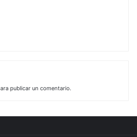
ara publicar un comentario.