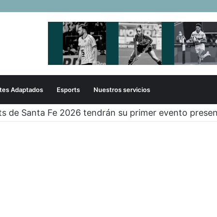
tes Adaptados
Esports
Nuestros servicios
ts de Santa Fe 2026 tendrán su primer evento presen