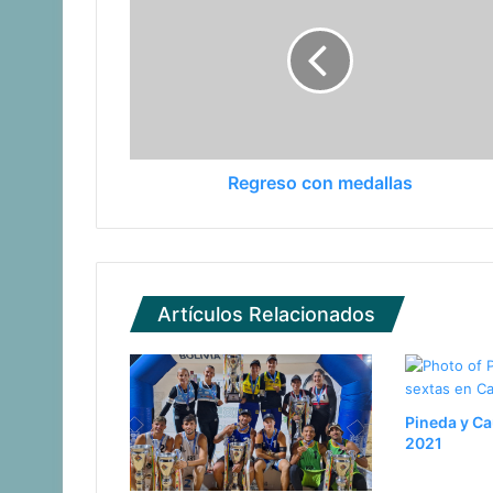
Regreso con medallas
Artículos Relacionados
Pineda y Ca
2021