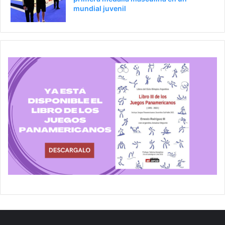
mundial juvenil