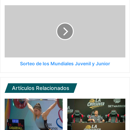
Sorteo de los Mundiales Juvenil y Junior
Artículos Relacionados