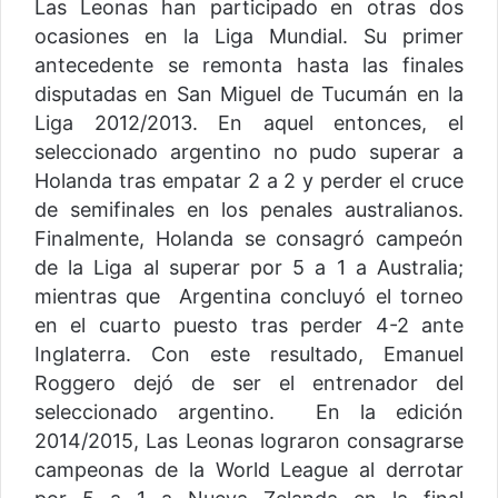
Las Leonas han participado en otras dos
ocasiones en la Liga Mundial. Su primer
antecedente se remonta hasta las finales
disputadas en San Miguel de Tucumán en la
Liga 2012/2013. En aquel entonces, el
seleccionado argentino no pudo superar a
Holanda tras empatar 2 a 2 y perder el cruce
de semifinales en los penales australianos.
Finalmente, Holanda se consagró campeón
de la Liga al superar por 5 a 1 a Australia;
mientras que Argentina concluyó el torneo
en el cuarto puesto tras perder 4-2 ante
Inglaterra. Con este resultado, Emanuel
Roggero dejó de ser el entrenador del
seleccionado argentino. En la edición
2014/2015, Las Leonas lograron consagrarse
campeonas de la World League al derrotar