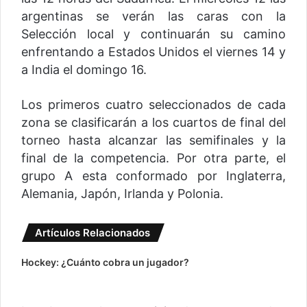
argentinas se verán las caras con la
Selección local y continuarán su camino
enfrentando a Estados Unidos el viernes 14 y
a India el domingo 16.
Los primeros cuatro seleccionados de cada
zona se clasificarán a los cuartos de final del
torneo hasta alcanzar las semifinales y la
final de la competencia. Por otra parte, el
grupo A esta conformado por Inglaterra,
Alemania, Japón, Irlanda y Polonia.
Artículos Relacionados
Hockey: ¿Cuánto cobra un jugador?