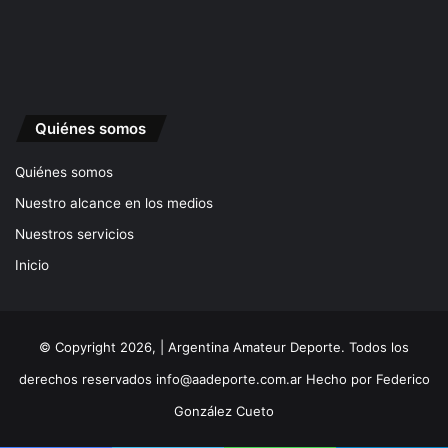
Quiénes somos
Quiénes somos
Nuestro alcance en los medios
Nuestros servicios
Inicio
© Copyright 2026, | Argentina Amateur Deporte. Todos los
derechos reservados
info@aadeporte.com.ar
Hecho por
Federico
González Cueto