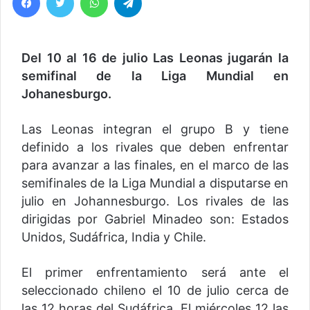
Del 10 al 16 de julio Las Leonas jugarán la
semifinal de la Liga Mundial en
Johanesburgo.
Las Leonas integran el grupo B y tiene
definido a los rivales que deben enfrentar
para avanzar a las finales, en el marco de las
semifinales de la Liga Mundial a disputarse en
julio en Johannesburgo. Los rivales de las
dirigidas por Gabriel Minadeo son: Estados
Unidos, Sudáfrica, India y Chile.
El primer enfrentamiento será ante el
seleccionado chileno el 10 de julio cerca de
las 12 horas del Sudáfrica. El miércoles 12 las